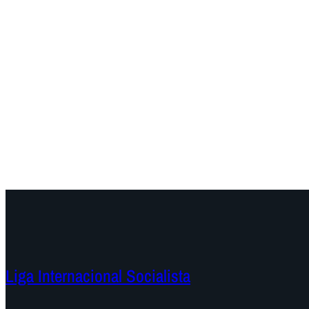
Liga Internacional Socialista