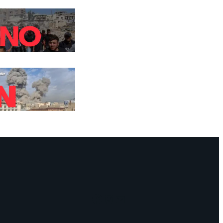
Facebook
Instagram
Mail