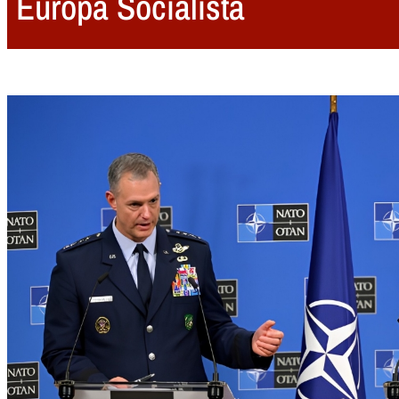
Europa Socialista