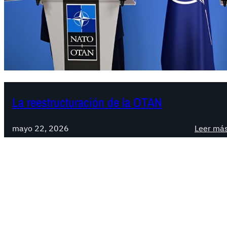
La reestructuración de la OTAN
mayo 22, 2026
Leer má