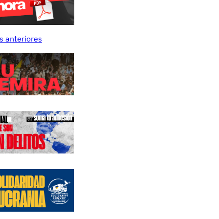
s anteriores