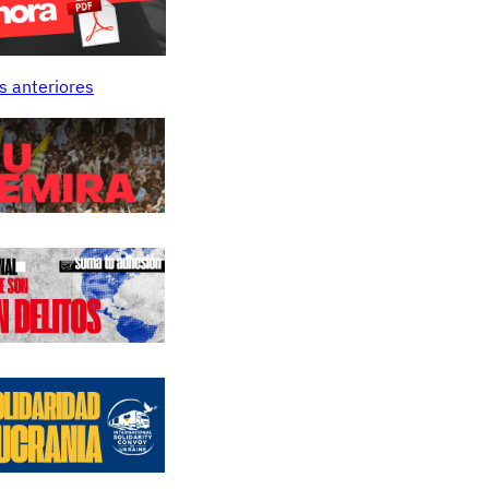
s anteriores