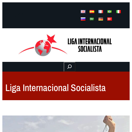
Facebook
Instagram
Mail
Buscar
Liga Internacional Socialista