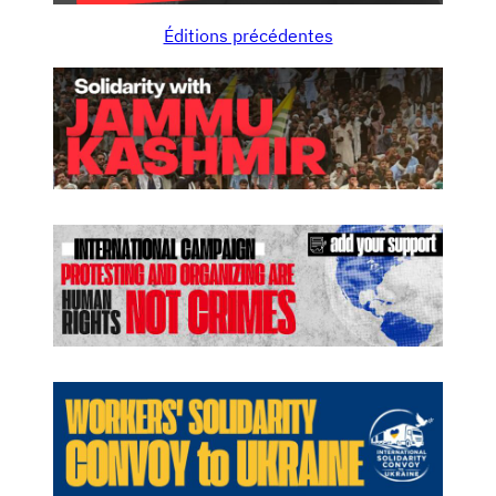
Éditions précédentes