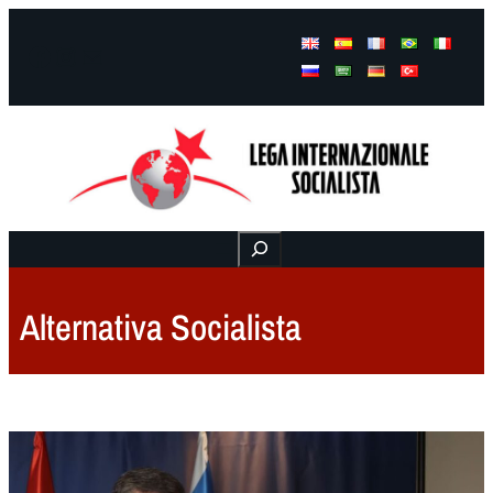
Facebook
Instagram
Mail
Buscar
Alternativa Socialista