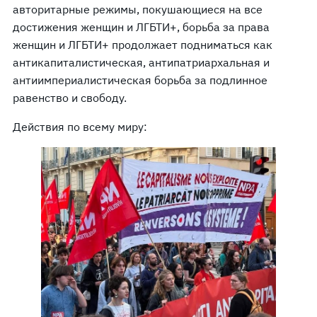
авторитарные режимы, покушающиеся на все
достижения женщин и ЛГБТИ+, борьба за права
женщин и ЛГБТИ+ продолжает подниматься как
антикапиталистическая, антипатриархальная и
антиимпериалистическая борьба за подлинное
равенство и свободу.
Действия по всему миру: