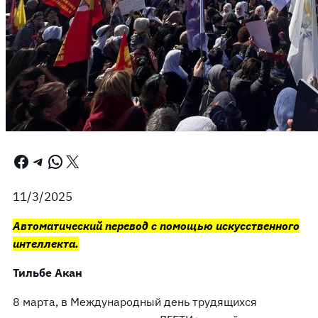
Facebook
Telegram
WhatsApp
X
11/3/2025
Автоматический перевод с помощью искусственного
интеллекта.
Тильбе Акан
8 марта, в Международный день трудящихся