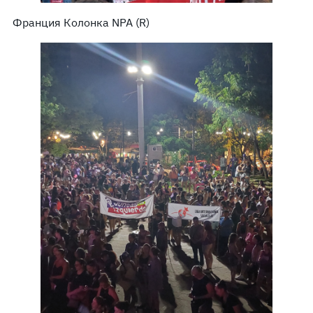
Франция Колонка NPA (R)