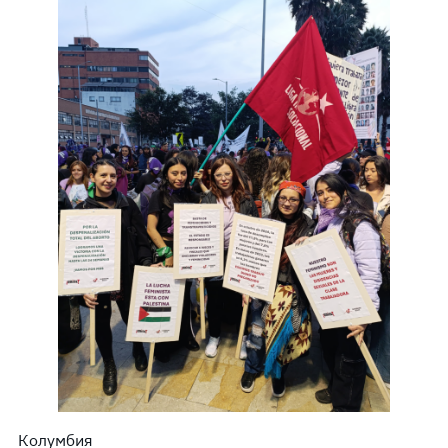
Колумбия