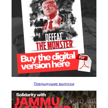
Предыдущие выпуски