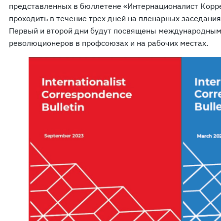
представленных в бюллетене «Интернационалист Корре
проходить в течение трех дней на пленарных заседания
Первый и второй дни будут посвящены международным 
революционеров в профсоюзах и на рабочих местах.