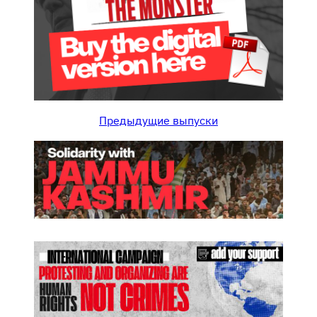
Предыдущие выпуски