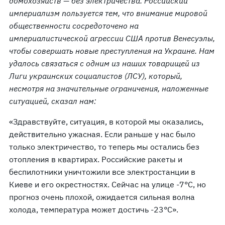
домохозяйств — без электричества. Российский
империализм пользуется тем, что внимание мировой
общественности сосредоточено на
империалистической агрессии США против Венесуэлы,
чтобы совершать новые преступления на Украине. Нам
удалось связаться с одним из наших товарищей из
Лиги украинских социалистов (ЛСУ), который,
несмотря на значительные ограничения, наложенные
ситуацией, сказал нам:
«Здравствуйте, ситуация, в которой мы оказались,
действительно ужасная. Если раньше у нас было
только электричество, то теперь мы остались без
отопления в квартирах. Российские ракеты и
беспилотники уничтожили все электростанции в
Киеве и его окрестностях. Сейчас на улице -7°C, но
прогноз очень плохой, ожидается сильная волна
холода, температура может достичь -23°C».