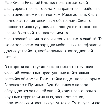
Мэр Киева Виталий Клычко призвал жителей
эвакуироваться из города и направиться в районы с
электричеством и отоплением. Каждую ночь Киев
подвергается интенсивным обстрелам. Связь с
внешним миром ухудшилась; доступ в интернет не
всегда быстрый, так как зависит от
электроснабжения, а если и есть, то часто слабый. То
же самое касается зарядки мобильных телефонов и
других устройств, необходимых в повседневной
жизни.
В то время как трудящиеся страдают от худших
условий, созданных преступными действиями
российской армии, Трамп тайно ведет переговоры с
Зеленским и Путиным. Судьба нашего народа
обсуждается за нашей спиной, ходят разговоры о
крупных территориальных, экономических,
политических и военных уступках, а Путин усиливает