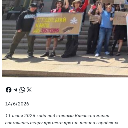
Facebook
Telegram
WhatsApp
X
14/6/2026
11 июня 2026 года под стенами Киевской мэрии
состоялась акция протеста против планов городских