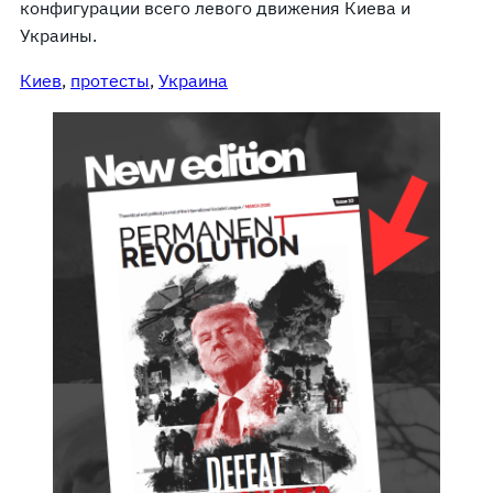
конфигурации всего левого движения Киева и
Украины.
Киев
, 
протесты
, 
Украина