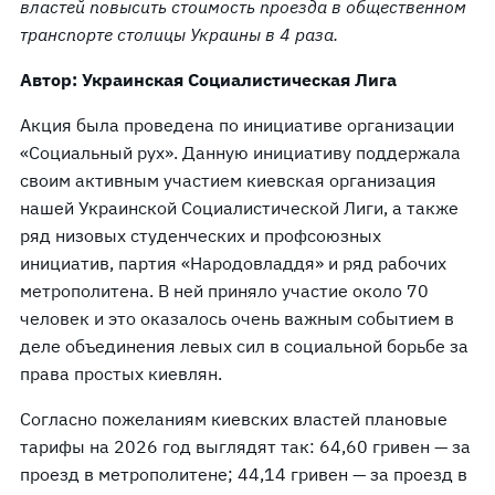
властей повысить стоимость проезда в общественном
транспорте столицы Украины в 4 раза.
Автор: Украинская Социалистическая Лига
Акция была проведена по инициативе организации
«Социальный рух». Данную инициативу поддержала
своим активным участием киевская организация
нашей Украинской Социалистической Лиги, а также
ряд низовых студенческих и профсоюзных
инициатив, партия «Народовладдя» и ряд рабочих
метрополитена. В ней приняло участие около 70
человек и это оказалось очень важным событием в
деле объединения левых сил в социальной борьбе за
права простых киевлян.
Согласно пожеланиям киевских властей плановые
тарифы на 2026 год выглядят так: 64,60 гривен — за
проезд в метрополитене; 44,14 гривен — за проезд в