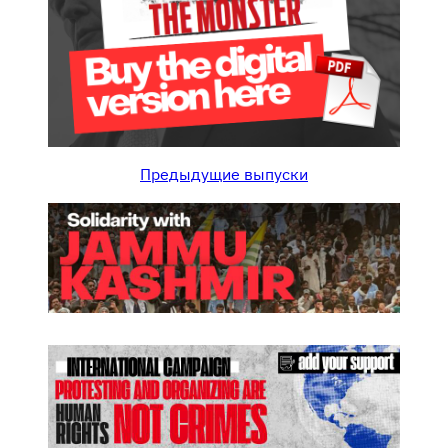
Предыдущие выпуски