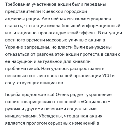
Требования участников акции были переданы
представителям Киевской городской
администрации. Уже сейчас мы можем уверенно
сказать, что акция имела большой информационный
и агитационно-пропагандистский эффект. В ситуации
военного времени массовые уличные акции в
Украине запрещены, но власти были вынуждены
отказаться от разгона этой акции протеста в связи с
ее насущной и актуальной для киевлян
проблематикой. Нам удалось распространить
несколько сот листовок нашей организации УСЛ и
сопутствующих инициатив.
Борьба продолжается! Очень радует укрепление
наших товарищеских отношений с «Социальным
рухом» и другими низовыми социальными
инициативами. Убеждены, что данная акция
является прологом серьезных изменений в