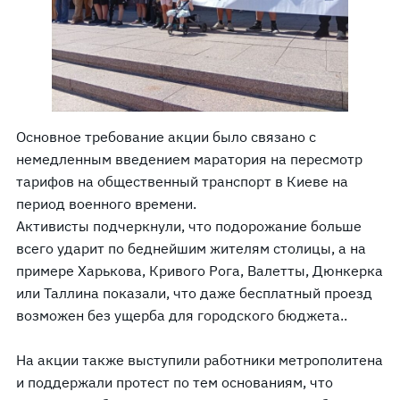
Основное требование акции было связано с
немедленным введением маратория на пересмотр
тарифов на общественный транспорт в Киеве на
период военного времени.
Активисты подчеркнули, что подорожание больше
всего ударит по беднейшим жителям столицы, а на
примере Харькова, Кривого Рога, Валетты, Дюнкерка
или Таллина показали, что даже бесплатный проезд
возможен без ущерба для городского бюджета..
На акции также выступили работники метрополитена
и поддержали протест по тем основаниям, что