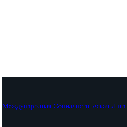
Международная Социалистическая Лига