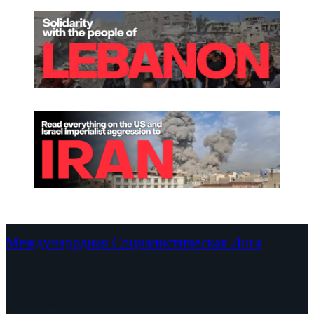
Международная Социалистическая Лига
Континенты
Документы и заявления
Кампании