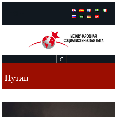
Facebook
Instagram
Mail
Buscar
Путин