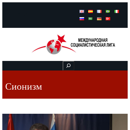
Facebook
Instagram
Mail
Buscar
Сионизм