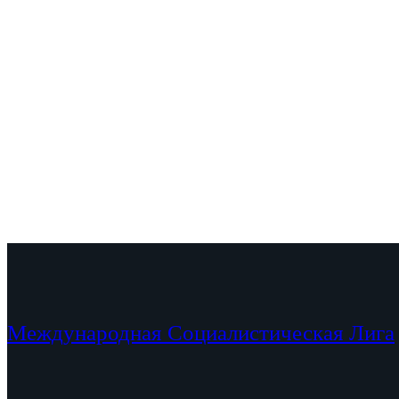
Международная Социалистическая Лига