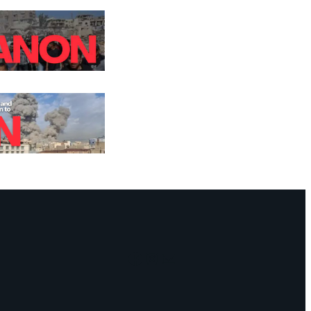
Facebook
Instagram
Mail