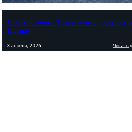
Нефть и война: Трамп меняет расклад с
Путину
3 апреля, 2026
Читать 