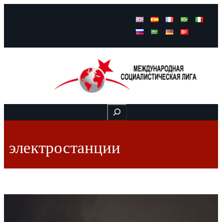
Facebook
Instagram
Mail
Buscar
электростанции