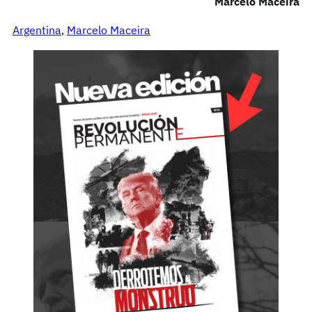
Marcelo Maceira
Argentina
, 
Marcelo Maceira