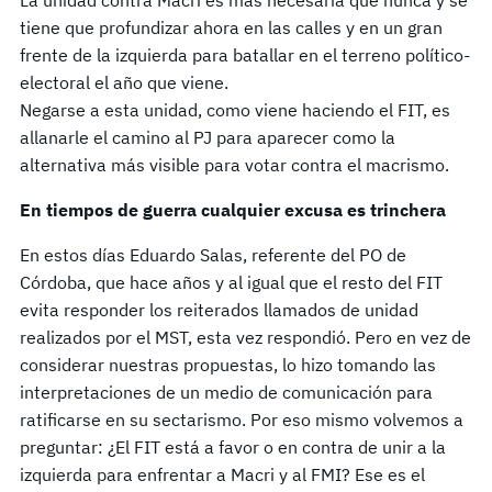
tiene que profundizar ahora en las calles y en un gran
frente de la izquierda para batallar en el terreno político-
electoral el año que viene.
Negarse a esta unidad, como viene haciendo el FIT, es
allanarle el camino al PJ para aparecer como la
alternativa más visible para votar contra el macrismo.
En tiempos de guerra cualquier excusa es trinchera
En estos días Eduardo Salas, referente del PO de
Córdoba, que hace años y al igual que el resto del FIT
evita responder los reiterados llamados de unidad
realizados por el MST, esta vez respondió. Pero en vez de
considerar nuestras propuestas, lo hizo tomando las
interpretaciones de un medio de comunicación para
ratificarse en su sectarismo. Por eso mismo volvemos a
preguntar: ¿El FIT está a favor o en contra de unir a la
izquierda para enfrentar a Macri y al FMI? Ese es el