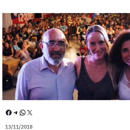
Facebook
Telegram
WhatsApp
X
13/11/2018