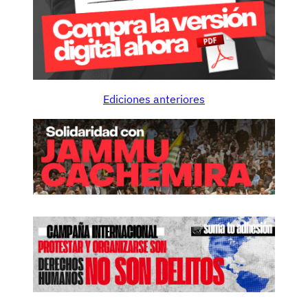
Ediciones anteriores