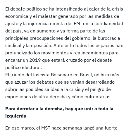
El debate político se ha intensificado al calor de la crisis
económica y el malestar generado por las medidas de
ajuste y la injerencia directa del FMI en la cotidianeidad
del país, va en aumento y ya forma parte de las
principales preocupaciones del gobierno, la burocracia
sindical y la oposición. Ante esto todos los espacios han
profundizado los movimientos y realineamientos para
encarar un 2019 que estará cruzado por el debate
político electoral.
El triunfo del fascista Bolsonaro en Brasil, no hizo más
que azuzar los debates que se venían desarrollando
sobre las posibles salidas a la crisis y el peligro de
expresiones de ultra derecha y cómo enfrentarlas.
Para derrotar a la derecha, hay que unir a toda la
izquierda
En ese marco, el MST hace semanas lanzó una fuerte