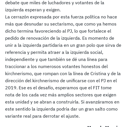
debate que miles de luchadores y votantes de la
izquierda esperan y exigen.
La cerrazón expresada por esta fuerza política no hace
más que desnudar su sectarismo, que como ya hemos
dicho termina favoreciendo al PJ, lo que fortalece el
pedido de renovación de la izquierda. Es momento de
unir a la izquierda partidaria en un gran polo que sirva de
referencia y permita atraer a la izquierda social,
independiente y que también se dé una línea para
traccionar a los numerosos votantes honestos del
kirchnerismo, que rompan con la línea de Cristina y de la
dirección del kirchnerismo de unificarse con el PJ en el
2019. Ese es el desafío, esperamos que el FIT tome
nota de los cada vez más amplios sectores que exigen
esta unidad y se abran a construirla. Si avanzáramos en
este sentido la izquierda podría dar un gran salto como
variante real para derrotar el ajuste.