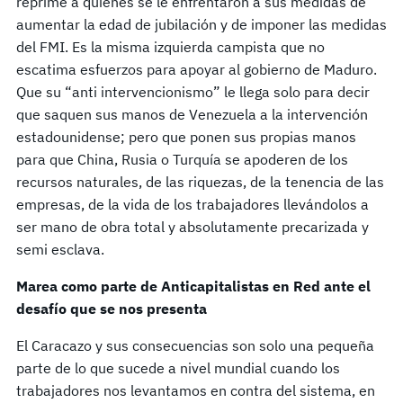
reprime a quienes se le enfrentaron a sus medidas de
aumentar la edad de jubilación y de imponer las medidas
del FMI. Es la misma izquierda campista que no
escatima esfuerzos para apoyar al gobierno de Maduro.
Que su “anti intervencionismo” le llega solo para decir
que saquen sus manos de Venezuela a la intervención
estadounidense; pero que ponen sus propias manos
para que China, Rusia o Turquía se apoderen de los
recursos naturales, de las riquezas, de la tenencia de las
empresas, de la vida de los trabajadores llevándolos a
ser mano de obra total y absolutamente precarizada y
semi esclava.
Marea como parte de Anticapitalistas en Red ante el
desafío que se nos presenta
El Caracazo y sus consecuencias son solo una pequeña
parte de lo que sucede a nivel mundial cuando los
trabajadores nos levantamos en contra del sistema, en