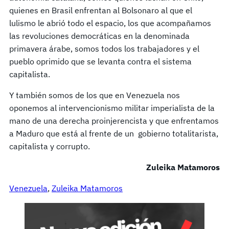
quienes en Brasil enfrentan al Bolsonaro al que el
lulismo le abrió todo el espacio, los que acompañamos
las revoluciones democráticas en la denominada
primavera árabe, somos todos los trabajadores y el
pueblo oprimido que se levanta contra el sistema
capitalista.
Y también somos de los que en Venezuela nos
oponemos al intervencionismo militar imperialista de la
mano de una derecha proinjerencista y que enfrentamos
a Maduro que está al frente de un gobierno totalitarista,
capitalista y corrupto.
Zuleika Matamoros
Venezuela
, 
Zuleika Matamoros