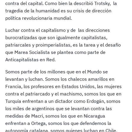
contra del capital. Como bien la describió Trotsky, la
tragedia de la humanidad es su crisis de dirección
política revolucionaria mundial.
Luchar contra el capitalismo y de las direcciones
burocratizadas que son igualmente capitalistas,
patriarcales y proimperialistas, es la tarea y el desafío
que Marea Socialista se plantea como parte de
Anticapitalistas en Red.
Somos parte de los millones que en el Mundo se
levantan y luchan. Somos los chalecos amarillos en
Francia, los profesores en Estados Unidos, las mujeres
contra el patriarcado y el machismo, somos los que en
Turquía enfrentan a un dictador como Erdogán, somos
los miles de argentinos que se levantan contra las
medidas de Macri, somos los que en Nicaragua
enfrentan a Ortega, somos los que defendemos la
autonomía catalana, somos quienes luchan en Chile,