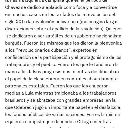
Chávez se dedicó a aplaudir como foca y a convertirse
en muchos casos en los tarifados de la revolución del
siglo XXI o la revolución bolivariana (me imagino largas
disertaciones sobre el apellido de la revolución). Quienes
se dedicaron a ser satélites de un gobierno nacionalista
burgués. Fueron los mismos que les dieron la bienvenida
a los “revolucionarios cubanos”, expertos en
confiscación de la participación y el protagonismo de los
trabajadores y el pueblo. Fueron los que le tendieron la
mano a los falsos progresismos mientras desdibujaban
el papel de la clase obrera en centrales absurdamente
patronales estatales. Fueron los que les chuparon
medias a Lula mientras traicionaba a los trabajadores
brasileros y se abrazaba con grandes empresas, en la
que Odebrech jugó un importante papel en el desfalco a
los fondos públicos de varias naciones. Esa es la misma
izquierda campista que defiende a Ortega mientras