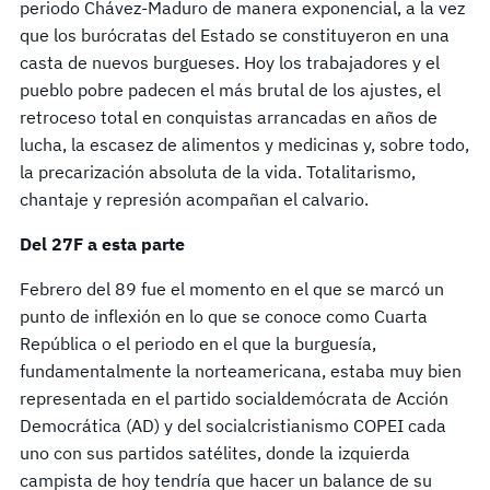
periodo Chávez-Maduro de manera exponencial, a la vez
que los burócratas del Estado se constituyeron en una
casta de nuevos burgueses. Hoy los trabajadores y el
pueblo pobre padecen el más brutal de los ajustes, el
retroceso total en conquistas arrancadas en años de
lucha, la escasez de alimentos y medicinas y, sobre todo,
la precarización absoluta de la vida. Totalitarismo,
chantaje y represión acompañan el calvario.
Del 27F a esta parte
Febrero del 89 fue el momento en el que se marcó un
punto de inflexión en lo que se conoce como Cuarta
República o el periodo en el que la burguesía,
fundamentalmente la norteamericana, estaba muy bien
representada en el partido socialdemócrata de Acción
Democrática (AD) y del socialcristianismo COPEI cada
uno con sus partidos satélites, donde la izquierda
campista de hoy tendría que hacer un balance de su