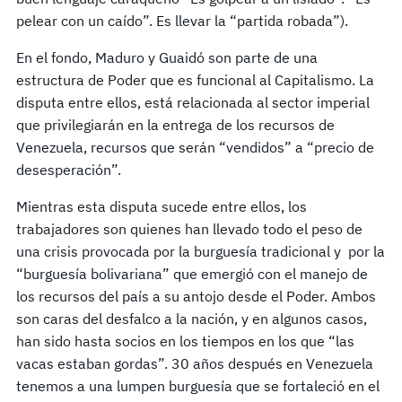
pelear con un caído”. Es llevar la “partida robada”).
En el fondo, Maduro y Guaidó son parte de una
estructura de Poder que es funcional al Capitalismo. La
disputa entre ellos, está relacionada al sector imperial
que privilegiarán en la entrega de los recursos de
Venezuela, recursos que serán “vendidos” a “precio de
desesperación”.
Mientras esta disputa sucede entre ellos, los
trabajadores son quienes han llevado todo el peso de
una crisis provocada por la burguesía tradicional y por la
“burguesía bolivariana” que emergió con el manejo de
los recursos del país a su antojo desde el Poder. Ambos
son caras del desfalco a la nación, y en algunos casos,
han sido hasta socios en los tiempos en los que “las
vacas estaban gordas”. 30 años después en Venezuela
tenemos a una lumpen burguesía que se fortaleció en el