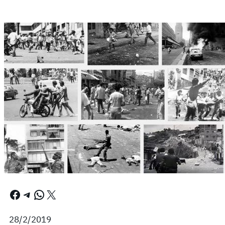
Facebook
Telegram
WhatsApp
X
28/2/2019