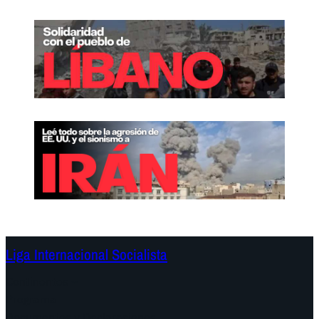
Liga Internacional Socialista
Continentes
Programa
Documentos y Declaraciones