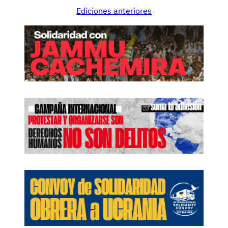
Ediciones anteriores