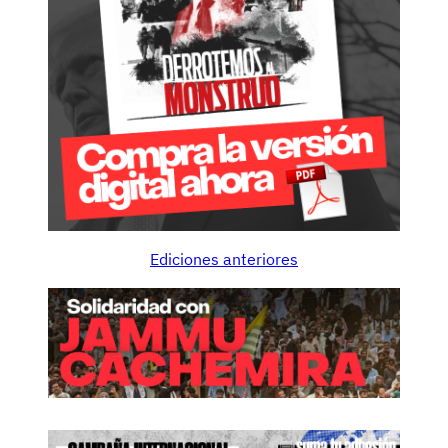
Ediciones anteriores