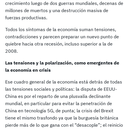
crecimiento luego de dos guerras mundiales, decenas de
millones de muertos y una destrucción masiva de
fuerzas productivas.
Todos los síntomas de la economía suman tensiones,
contradicciones y parecen preparar un nuevo punto de
quiebre hacia otra recesión, incluso superior a la de
2008.
Las tensiones y la polarización, como emergentes de
la economía en crisis
Ese cuadro general de la economía está detrás de todas
las tensiones sociales y políticas: la disputa de EEUU-
China es por el reparto de una plusvalía declinante
mundial, en particular para evitar la penetración de
China en tecnología 5G, de punta; la crisis del Brexit
tiene el mismo trasfondo ya que la burguesía británica
pierde más de lo que gana con el “desacople”; el reinicio