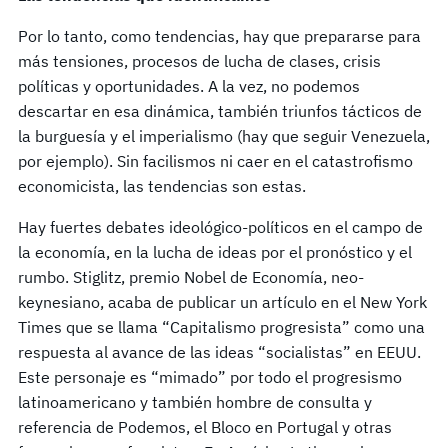
Por lo tanto, como tendencias, hay que prepararse para
más tensiones, procesos de lucha de clases, crisis
políticas y oportunidades. A la vez, no podemos
descartar en esa dinámica, también triunfos tácticos de
la burguesía y el imperialismo (hay que seguir Venezuela,
por ejemplo). Sin facilismos ni caer en el catastrofismo
economicista, las tendencias son estas.
Hay fuertes debates ideológico-políticos en el campo de
la economía, en la lucha de ideas por el pronóstico y el
rumbo. Stiglitz, premio Nobel de Economía, neo-
keynesiano, acaba de publicar un artículo en el New York
Times que se llama “Capitalismo progresista” como una
respuesta al avance de las ideas “socialistas” en EEUU.
Este personaje es “mimado” por todo el progresismo
latinoamericano y también hombre de consulta y
referencia de Podemos, el Bloco en Portugal y otras