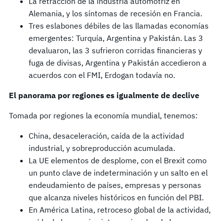
La retracción de la industria automotriz en
Alemania, y los síntomas de recesión en Francia.
Tres eslabones débiles de las llamadas economías
emergentes: Turquía, Argentina y Pakistán. Las 3
devaluaron, las 3 sufrieron corridas financieras y
fuga de divisas, Argentina y Pakistán accedieron a
acuerdos con el FMI, Erdogan todavía no.
El panorama por regiones es igualmente de declive
Tomada por regiones la economía mundial, tenemos:
China, desaceleración, caída de la actividad
industrial, y sobreproducción acumulada.
La UE elementos de desplome, con el Brexit como
un punto clave de indeterminación y un salto en el
endeudamiento de países, empresas y personas
que alcanza niveles históricos en función del PBI.
En América Latina, retroceso global de la actividad,