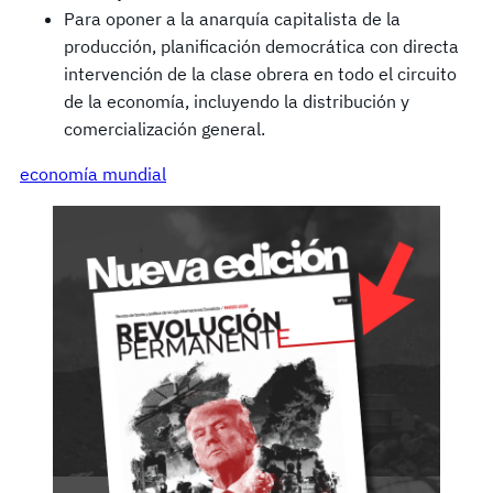
Para oponer a la anarquía capitalista de la
producción, planificación democrática con directa
intervención de la clase obrera en todo el circuito
de la economía, incluyendo la distribución y
comercialización general.
economía mundial