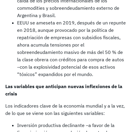
caída de los precios internacionales de los
commodities y sobreendeudamiento externo de
Argentina y Brasil.
EEUU se ameseta en 2019, después de un repunte
en 2018, aunque provocado por la política de
repatriación de empresas con subsidios fiscales,
ahora acumula tensiones por el
sobreendeudamiento masivo de más del 50 % de
la clase obrera con créditos para compra de autos
–con la explosividad potencial de esos activos
“tóxicos” expandidos por el mundo.
Las variables que anticipan nuevas inflexiones de la
crisis
Los indicadores clave de la economía mundial y a la vez,
de lo que se viene son las siguientes variables:
Inversión productiva declinante –a favor de la