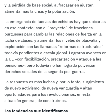
y la pérdida de base social, al fracasar en ajustar,
alimenta más la crisis y la polarización.
La emergencia de fuerzas derechistas hay que ubicarlas
en ese contexto: son el “proyecto” de fracciones
burguesas para cambiar las relaciones de fuerza en la
lucha de clases, y aumentar los niveles de plusvalía y
explotación con las llamadas “reformas estructurales”
todavía pendientes a escala global. Lograron avances en
la UE –con flexibilización, precarización y ataque a las
pensiones-, pero todavía no han logrado pulverizar
derechos sociales de la segunda pos-guerra.
La respuesta es más luchas y, por lo tanto, surgimiento
de nuevo activismo, de nueva vanguardia y altas
oportunidades para los revolucionarios, en esta
situación general, de construirnos.
Las tendencias que identificamos