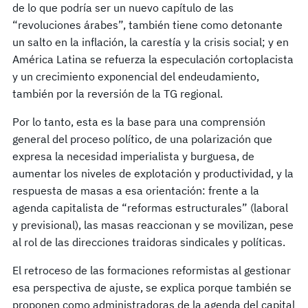
de lo que podría ser un nuevo capítulo de las
“revoluciones árabes”, también tiene como detonante
un salto en la inflación, la carestía y la crisis social; y en
América Latina se refuerza la especulación cortoplacista
y un crecimiento exponencial del endeudamiento,
también por la reversión de la TG regional.
Por lo tanto, esta es la base para una comprensión
general del proceso político, de una polarización que
expresa la necesidad imperialista y burguesa, de
aumentar los niveles de explotación y productividad, y la
respuesta de masas a esa orientación: frente a la
agenda capitalista de “reformas estructurales” (laboral
y previsional), las masas reaccionan y se movilizan, pese
al rol de las direcciones traidoras sindicales y políticas.
El retroceso de las formaciones reformistas al gestionar
esa perspectiva de ajuste, se explica porque también se
proponen como administradoras de la agenda del capital