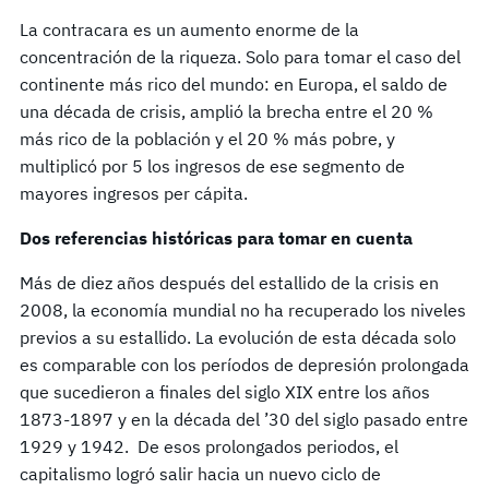
La contracara es un aumento enorme de la
concentración de la riqueza. Solo para tomar el caso del
continente más rico del mundo: en Europa, el saldo de
una década de crisis, amplió la brecha entre el 20 %
más rico de la población y el 20 % más pobre, y
multiplicó por 5 los ingresos de ese segmento de
mayores ingresos per cápita.
Dos referencias históricas para tomar en cuenta
Más de diez años después del estallido de la crisis en
2008, la economía mundial no ha recuperado los niveles
previos a su estallido. La evolución de esta década solo
es comparable con los períodos de depresión prolongada
que sucedieron a finales del siglo XIX entre los años
1873-1897 y en la década del ’30 del siglo pasado entre
1929 y 1942. De esos prolongados periodos, el
capitalismo logró salir hacia un nuevo ciclo de