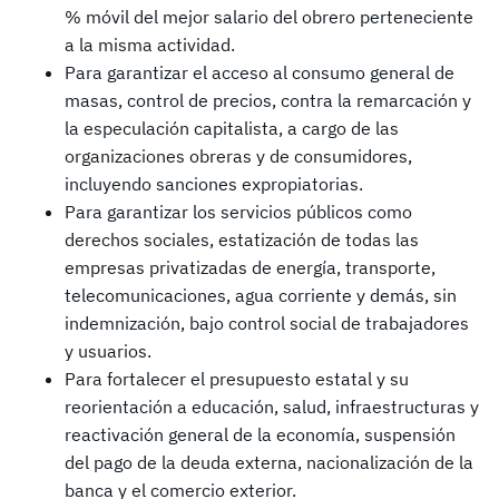
% móvil del mejor salario del obrero perteneciente
a la misma actividad.
Para garantizar el acceso al consumo general de
masas, control de precios, contra la remarcación y
la especulación capitalista, a cargo de las
organizaciones obreras y de consumidores,
incluyendo sanciones expropiatorias.
Para garantizar los servicios públicos como
derechos sociales, estatización de todas las
empresas privatizadas de energía, transporte,
telecomunicaciones, agua corriente y demás, sin
indemnización, bajo control social de trabajadores
y usuarios.
Para fortalecer el presupuesto estatal y su
reorientación a educación, salud, infraestructuras y
reactivación general de la economía, suspensión
del pago de la deuda externa, nacionalización de la
banca y el comercio exterior.