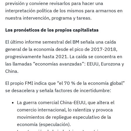
previsión y conviene revisarlos para hacer una
interpretación política de los mismos para armarnos en
nuestra intervención, programa y tareas.
Los pronósticos de los propios capitalistas
El último informe semestral del BM señala una caída
general de la economía desde el pico de 2017-2018,
progresivamente hasta 2021. La caída se concentra en
las llamadas “economías avanzadas”: EEUU, Eurozona y
China.
El propio FMI indica que “el 70 % de la economía global”
se desacelera y señala factores de incertidumbre:
La guerra comercial China-EEUU, que altera el
comercio internacional, lo ralentiza y provoca
movimientos de repliegue especulativo de la
economía (especulación).