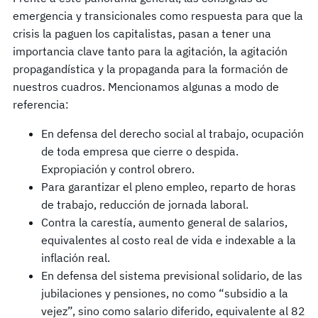
emergencia y transicionales como respuesta para que la
crisis la paguen los capitalistas, pasan a tener una
importancia clave tanto para la agitación, la agitación
propagandística y la propaganda para la formación de
nuestros cuadros. Mencionamos algunas a modo de
referencia:
En defensa del derecho social al trabajo, ocupación
de toda empresa que cierre o despida.
Expropiación y control obrero.
Para garantizar el pleno empleo, reparto de horas
de trabajo, reducción de jornada laboral.
Contra la carestía, aumento general de salarios,
equivalentes al costo real de vida e indexable a la
inflación real.
En defensa del sistema previsional solidario, de las
jubilaciones y pensiones, no como “subsidio a la
vejez”, sino como salario diferido, equivalente al 82