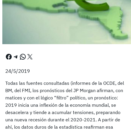
Facebook
Telegram
WhatsApp
X
24/5/2019
Todas las fuentes consultadas (informes de la OCDE, del
BM, del FMI, los pronósticos del JP Morgan afirman, con
matices y con el lógico “filtro” político, un pronóstico:
2019 inicia una inflexión de la economía mundial, se
desacelera y tiende a acumular tensiones, preparando
una nueva recesión durante el 2020-2021. A partir de
ahí, los datos duros de la estadística reafirman esa