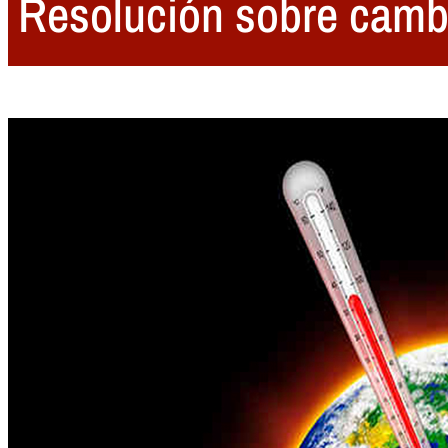
Resolución sobre cambi