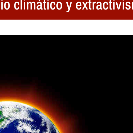
o climático y extractivi