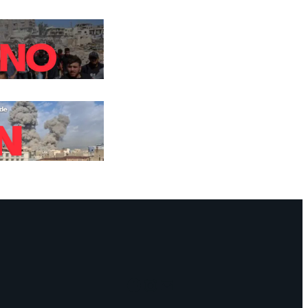
Facebook
Instagram
Mail