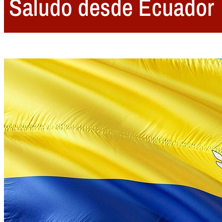
Saludo desde Ecuador