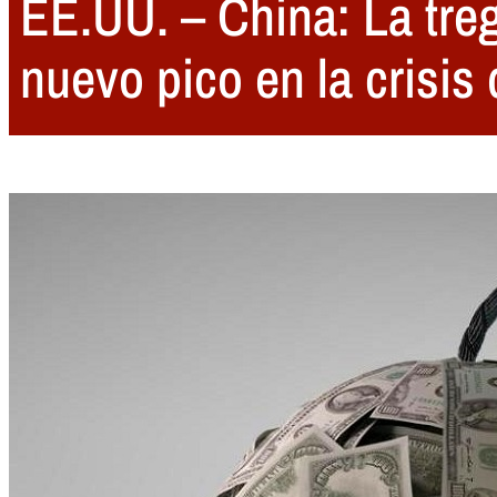
EE.UU. – China: La treg
nuevo pico en la crisis