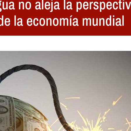
ua no aleja la perspecti
 de la economía mundial