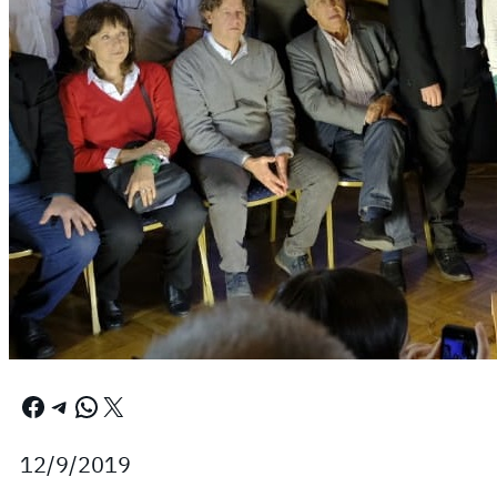
Facebook
Telegram
WhatsApp
X
12/9/2019