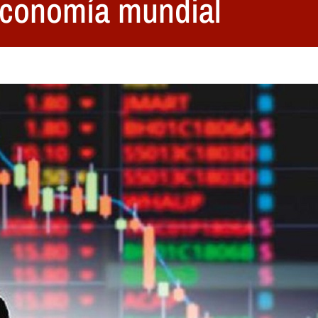
 economía mundial