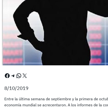
Facebook
Telegram
WhatsApp
X
8/10/2019
Entre la última semana de septiembre y la primera de octub
economía mundial se acrecentaron. A los informes de la co