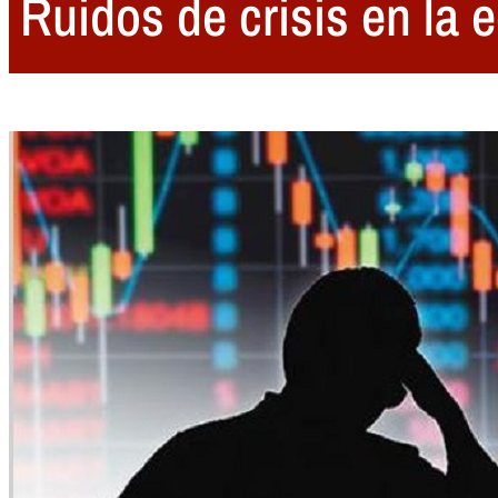
Ruidos de crisis en la