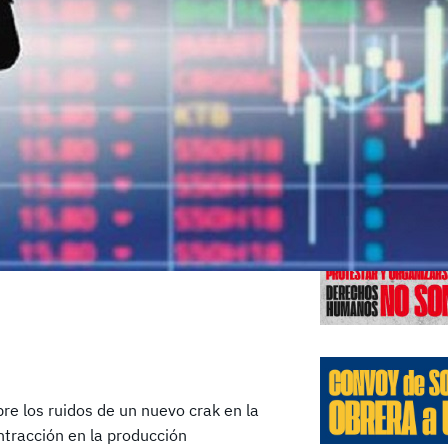
Edicione
re los ruidos de un nuevo crak en la
ntracción en la producción