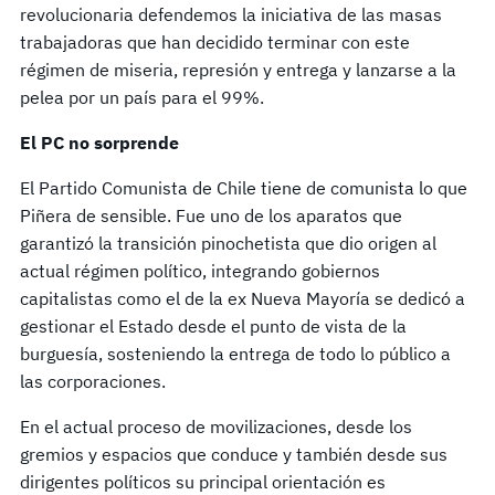
revolucionaria defendemos la iniciativa de las masas
trabajadoras que han decidido terminar con este
régimen de miseria, represión y entrega y lanzarse a la
pelea por un país para el 99%.
El PC no sorprende
El Partido Comunista de Chile tiene de comunista lo que
Piñera de sensible. Fue uno de los aparatos que
garantizó la transición pinochetista que dio origen al
actual régimen político, integrando gobiernos
capitalistas como el de la ex Nueva Mayoría se dedicó a
gestionar el Estado desde el punto de vista de la
burguesía, sosteniendo la entrega de todo lo público a
las corporaciones.
En el actual proceso de movilizaciones, desde los
gremios y espacios que conduce y también desde sus
dirigentes políticos su principal orientación es