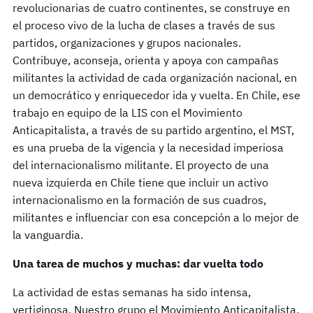
revolucionarias de cuatro continentes, se construye en
el proceso vivo de la lucha de clases a través de sus
partidos, organizaciones y grupos nacionales.
Contribuye, aconseja, orienta y apoya con campañas
militantes la actividad de cada organización nacional, en
un democrático y enriquecedor ida y vuelta. En Chile, ese
trabajo en equipo de la LIS con el Movimiento
Anticapitalista, a través de su partido argentino, el MST,
es una prueba de la vigencia y la necesidad imperiosa
del internacionalismo militante. El proyecto de una
nueva izquierda en Chile tiene que incluir un activo
internacionalismo en la formación de sus cuadros,
militantes e influenciar con esa concepción a lo mejor de
la vanguardia.
Una tarea de muchos y muchas: dar vuelta todo
La actividad de estas semanas ha sido intensa,
vertiginosa. Nuestro grupo el Movimiento Anticapitalista,