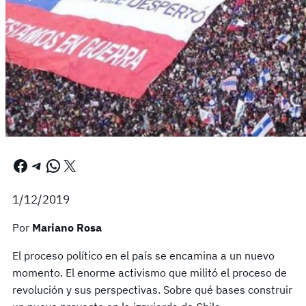
Facebook
Telegram
WhatsApp
X
1/12/2019
Por
Mariano Rosa
El proceso político en el país se encamina a un nuevo
momento. El enorme activismo que militó el proceso de
revolución y sus perspectivas. Sobre qué bases construir