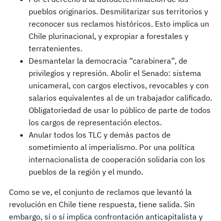
pueblos originarios. Desmilitarizar sus territorios y
reconocer sus reclamos históricos. Esto implica un
Chile plurinacional, y expropiar a forestales y
terratenientes.
Desmantelar la democracia “carabinera”, de
privilegios y represión. Abolir el Senado: sistema
unicameral, con cargos electivos, revocables y con
salarios equivalentes al de un trabajador calificado.
Obligatoriedad de usar lo público de parte de todos
los cargos de representación electos.
Anular todos los TLC y demás pactos de
sometimiento al imperialismo. Por una política
internacionalista de cooperación solidaria con los
pueblos de la región y el mundo.
Como se ve, el conjunto de reclamos que levantó la
revolución en Chile tiene respuesta, tiene salida. Sin
embargo, sí o sí implica confrontación anticapitalista y