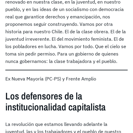
renovado en nuestra clase, en la juventud, en nuestro
pueblo, y en las ideas de un socialismo con democracia
real que garantice derechos y emancipación, nos
proponemos seguir construyendo. Vamos por otra
historia para nuestro Chile. El de la clase obrera. El de la
juventud irreverente. El del movimiento feminista. El de
los pobladores en lucha. Vamos por todo. Que el cielo se
toma sin pedir permiso. Para un gobierno de quienes
nunca gobernamos: la clase trabajadora y el pueblo.
Ex Nueva Mayoría (PC-PS) y Frente Amplio
Los defensores de la
institucionalidad capitalista
La revolución que estamos llevando adelante la
juventud, las y los trabajadores y el pueblo de nuestro