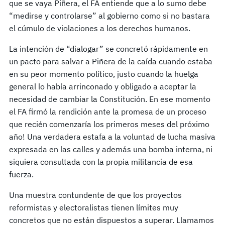
que se vaya Piñera, el FA entiende que a lo sumo debe
“medirse y controlarse” al gobierno como si no bastara
el cúmulo de violaciones a los derechos humanos.
La intención de “dialogar” se concretó rápidamente en
un pacto para salvar a Piñera de la caída cuando estaba
en su peor momento político, justo cuando la huelga
general lo había arrinconado y obligado a aceptar la
necesidad de cambiar la Constitución. En ese momento
el FA firmó la rendición ante la promesa de un proceso
que recién comenzaría los primeros meses del próximo
año! Una verdadera estafa a la voluntad de lucha masiva
expresada en las calles y además una bomba interna, ni
siquiera consultada con la propia militancia de esa
fuerza.
Una muestra contundente de que los proyectos
reformistas y electoralistas tienen límites muy
concretos que no están dispuestos a superar. Llamamos