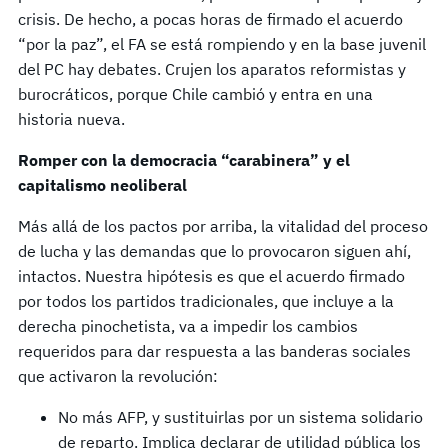
crisis. De hecho, a pocas horas de firmado el acuerdo
“por la paz”, el FA se está rompiendo y en la base juvenil
del PC hay debates. Crujen los aparatos reformistas y
burocráticos, porque Chile cambió y entra en una
historia nueva.
Romper con la democracia “carabinera” y el
capitalismo neoliberal
Más allá de los pactos por arriba, la vitalidad del proceso
de lucha y las demandas que lo provocaron siguen ahí,
intactos. Nuestra hipótesis es que el acuerdo firmado
por todos los partidos tradicionales, que incluye a la
derecha pinochetista, va a impedir los cambios
requeridos para dar respuesta a las banderas sociales
que activaron la revolución:
No más AFP, y sustituirlas por un sistema solidario
de reparto. Implica declarar de utilidad pública los