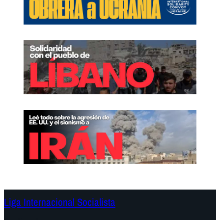
Liga Internacional Socialista