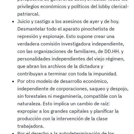
privilegios económicos y políticos del lobby clerical-
patriarcal.
Juicio y castigo a los asesinos de ayer y de hoy.
Desmantelar todo el aparato pinochetista de
represión y espionaje. Esto supone crear una
verdadera comisión investigadora independiente,
con las organizaciones de familiares, de DD.HH. y
personalidades independientes del viejo régimen,
que abran los archivos de la dictadura y
contribuyan a terminar con toda la impunidad.
Por otro modelo de desarrollo económico,
independiente de corporaciones, saqueo y despojo,
sin forestales ni megaminería, compatible con la
naturaleza. Esto implica un cambio de raíz:
expropiar a los grandes capitales y planificar la
producción con la intervención de la clase
trabajadora.
Por el derecho a la autodeterminación de los