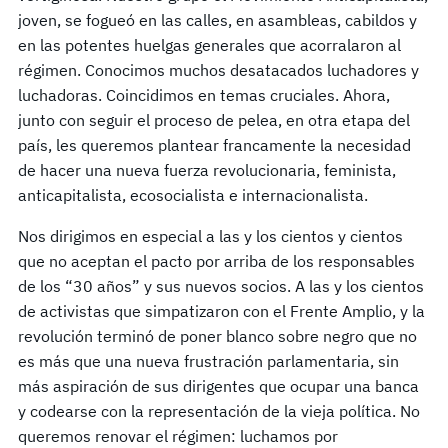
joven, se fogueó en las calles, en asambleas, cabildos y
en las potentes huelgas generales que acorralaron al
régimen. Conocimos muchos desatacados luchadores y
luchadoras. Coincidimos en temas cruciales. Ahora,
junto con seguir el proceso de pelea, en otra etapa del
país, les queremos plantear francamente la necesidad
de hacer una nueva fuerza revolucionaria, feminista,
anticapitalista, ecosocialista e internacionalista.
Nos dirigimos en especial a las y los cientos y cientos
que no aceptan el pacto por arriba de los responsables
de los “30 años” y sus nuevos socios. A las y los cientos
de activistas que simpatizaron con el Frente Amplio, y la
revolución terminó de poner blanco sobre negro que no
es más que una nueva frustración parlamentaria, sin
más aspiración de sus dirigentes que ocupar una banca
y codearse con la representación de la vieja política. No
queremos renovar el régimen: luchamos por