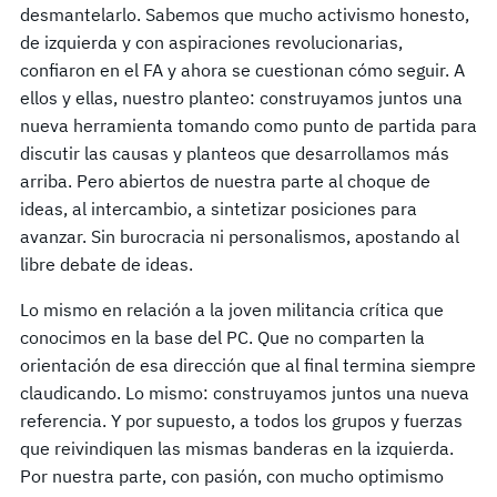
desmantelarlo. Sabemos que mucho activismo honesto,
de izquierda y con aspiraciones revolucionarias,
confiaron en el FA y ahora se cuestionan cómo seguir. A
ellos y ellas, nuestro planteo: construyamos juntos una
nueva herramienta tomando como punto de partida para
discutir las causas y planteos que desarrollamos más
arriba. Pero abiertos de nuestra parte al choque de
ideas, al intercambio, a sintetizar posiciones para
avanzar. Sin burocracia ni personalismos, apostando al
libre debate de ideas.
Lo mismo en relación a la joven militancia crítica que
conocimos en la base del PC. Que no comparten la
orientación de esa dirección que al final termina siempre
claudicando. Lo mismo: construyamos juntos una nueva
referencia. Y por supuesto, a todos los grupos y fuerzas
que reivindiquen las mismas banderas en la izquierda.
Por nuestra parte, con pasión, con mucho optimismo