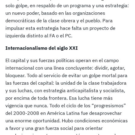
solo golpe, en respaldo de un programa y una estrategia:
un nuevo poder, basado en las organizaciones
democráticas de la clase obrera y el pueblo. Para
impulsar esta estrategia hace falta un proyecto de
izquierda distinto al FA o el PC.
Internacionalismo del siglo XXI
El capital y sus fuerzas políticas operan en el campo
internacional con una línea concluyente: dividir, agotar,
bloquear. Todo al servicio de evitar un golpe mortal para
las fuerzas del capital: la unidad de la clase trabajadora
y sus luchas, con estrategia anticapitalista y socialista,
por encima de toda frontera. Esa lucha tiene más
vigencia que nunca. Todo el ciclo de los “progresismos”
del 2000-2008 en América Latina fue desaprovechar
una enorme oportunidad. Hubo condiciones económicas
a favor y una gran fuerza social para orientar