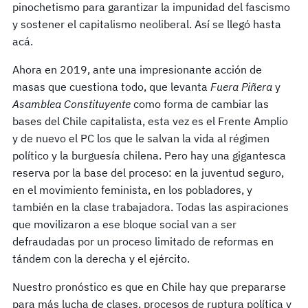
pinochetismo para garantizar la impunidad del fascismo
y sostener el capitalismo neoliberal. Así se llegó hasta
acá.
Ahora en 2019, ante una impresionante acción de
masas que cuestiona todo, que levanta
Fuera Piñera
y
Asamblea Constituyente
como forma de cambiar las
bases del Chile capitalista, esta vez es el Frente Amplio
y de nuevo el PC los que le salvan la vida al régimen
político y la burguesía chilena. Pero hay una gigantesca
reserva por la base del proceso: en la juventud seguro,
en el movimiento feminista, en los pobladores, y
también en la clase trabajadora. Todas las aspiraciones
que movilizaron a ese bloque social van a ser
defraudadas por un proceso limitado de reformas en
tándem con la derecha y el ejército.
Nuestro pronóstico es que en Chile hay que prepararse
para más lucha de clases, procesos de ruptura política y