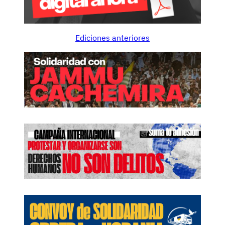
Ediciones anteriores