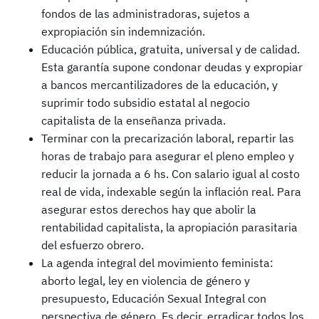
fondos de las administradoras, sujetos a
expropiación sin indemnización.
Educación pública, gratuita, universal y de calidad.
Esta garantía supone condonar deudas y expropiar
a bancos mercantilizadores de la educación, y
suprimir todo subsidio estatal al negocio
capitalista de la enseñanza privada.
Terminar con la precarización laboral, repartir las
horas de trabajo para asegurar el pleno empleo y
reducir la jornada a 6 hs. Con salario igual al costo
real de vida, indexable según la inflación real. Para
asegurar estos derechos hay que abolir la
rentabilidad capitalista, la apropiación parasitaria
del esfuerzo obrero.
La agenda integral del movimiento feminista:
aborto legal, ley en violencia de género y
presupuesto, Educación Sexual Integral con
perspectiva de género. Es decir, erradicar todos los