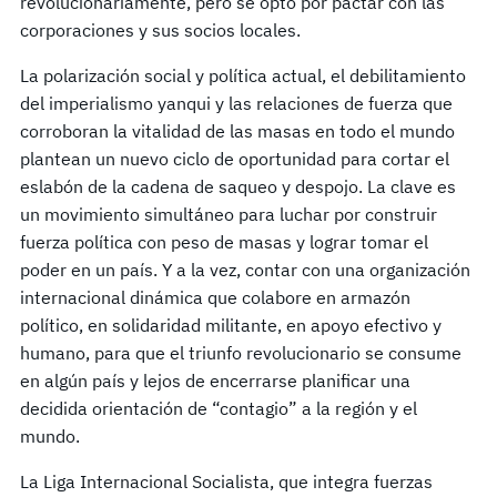
revolucionariamente, pero se optó por pactar con las
corporaciones y sus socios locales.
La polarización social y política actual, el debilitamiento
del imperialismo yanqui y las relaciones de fuerza que
corroboran la vitalidad de las masas en todo el mundo
plantean un nuevo ciclo de oportunidad para cortar el
eslabón de la cadena de saqueo y despojo. La clave es
un movimiento simultáneo para luchar por construir
fuerza política con peso de masas y lograr tomar el
poder en un país. Y a la vez, contar con una organización
internacional dinámica que colabore en armazón
político, en solidaridad militante, en apoyo efectivo y
humano, para que el triunfo revolucionario se consume
en algún país y lejos de encerrarse planificar una
decidida orientación de “contagio” a la región y el
mundo.
La Liga Internacional Socialista, que integra fuerzas