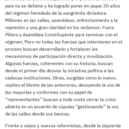
país no se detiene y ha logrado poner en jaque 30 años
del régimen heredado de la sangrienta dictadura.
Millones en las calles, asambleas, enfrentamiento a la
represión y una gran claridad en los reclamos:
Fuera
Piñera
y Asamblea Constituyente para terminar con el
régimen. Pero no todas las fuerzas que intervienen en el
proceso buscan desarrollarlo y fortalecer los
mecanismos de participación directa y movilización.
Algunas fuerzas, coherentes con su historia, buscan
desde el primer día desviar la iniciativa política a las
caducas instituciones. Otras, surgidas como lo nuevo,
repiten el libreto de las anteriores, desoyendo la voz de
las mayorías y conformes con su papel de
“representantes” buscan a toda costa cerrar la crisis
abierta en un acuerdo de cúpulas “gestionando” la voz
de las calles desde sus bancas.
Frente a viejos y nuevos reformistas, desde la izquierda