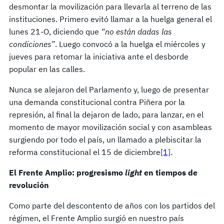
desmontar la movilización para llevarla al terreno de las
instituciones. Primero evitó llamar a la huelga general el
lunes 21-O, diciendo que
“no están dadas las
condiciones”
. Luego convocó a la huelga el miércoles y
jueves para retomar la iniciativa ante el desborde
popular en las calles.
Nunca se alejaron del Parlamento y, luego de presentar
una demanda constitucional contra Piñera por la
represión, al final la dejaron de lado, para lanzar, en el
momento de mayor movilización social y con asambleas
surgiendo por todo el país, un llamado a plebiscitar la
reforma constitucional el 15 de diciembre
[1]
.
El Frente Amplio: progresismo
light
en tiempos de
revolución
Como parte del descontento de años con los partidos del
régimen, el Frente Amplio surgió en nuestro país