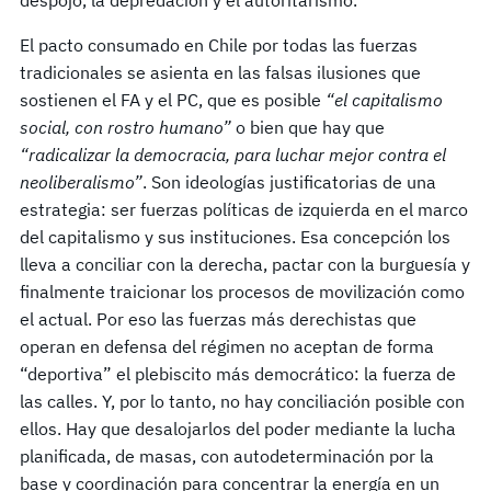
El pacto consumado en Chile por todas las fuerzas
tradicionales se asienta en las falsas ilusiones que
sostienen el FA y el PC, que es posible
“el capitalismo
social, con rostro humano”
o bien que hay que
“radicalizar la democracia, para luchar mejor contra el
neoliberalismo”
. Son ideologías justificatorias de una
estrategia: ser fuerzas políticas de izquierda en el marco
del capitalismo y sus instituciones. Esa concepción los
lleva a conciliar con la derecha, pactar con la burguesía y
finalmente traicionar los procesos de movilización como
el actual. Por eso las fuerzas más derechistas que
operan en defensa del régimen no aceptan de forma
“deportiva” el plebiscito más democrático: la fuerza de
las calles. Y, por lo tanto, no hay conciliación posible con
ellos. Hay que desalojarlos del poder mediante la lucha
planificada, de masas, con autodeterminación por la
base y coordinación para concentrar la energía en un