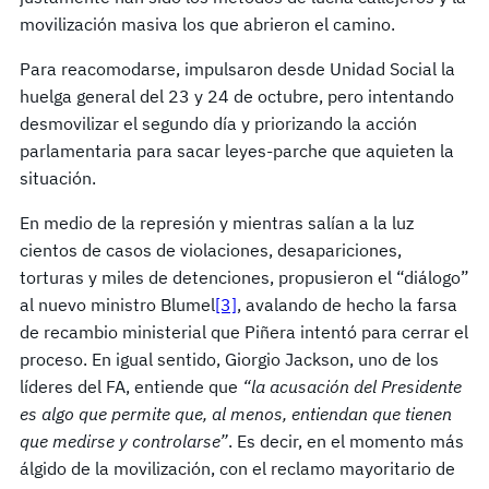
movilización masiva los que abrieron el camino.
Para reacomodarse, impulsaron desde Unidad Social la
huelga general del 23 y 24 de octubre, pero intentando
desmovilizar el segundo día y priorizando la acción
parlamentaria para sacar leyes-parche que aquieten la
situación.
En medio de la represión y mientras salían a la luz
cientos de casos de violaciones, desapariciones,
torturas y miles de detenciones, propusieron el “diálogo”
al nuevo ministro Blumel
[3]
, avalando de hecho la farsa
de recambio ministerial que Piñera intentó para cerrar el
proceso. En igual sentido, Giorgio Jackson, uno de los
líderes del FA, entiende que
“la acusación del Presidente
es algo que permite que, al menos, entiendan que tienen
que medirse y controlarse”
. Es decir, en el momento más
álgido de la movilización, con el reclamo mayoritario de