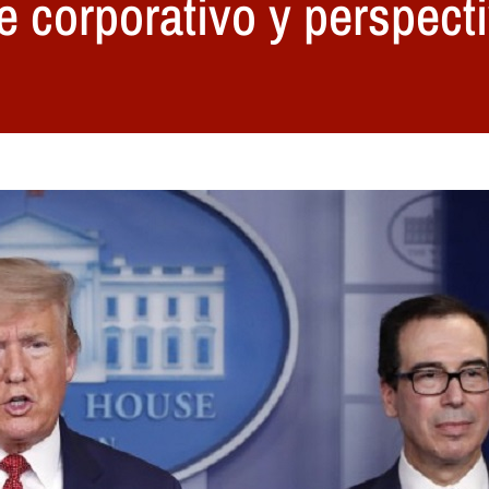
e corporativo y perspect