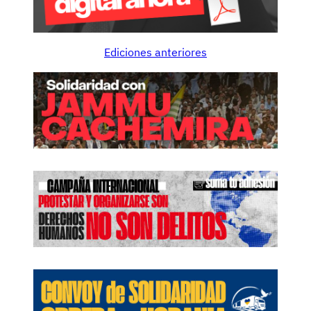
Ediciones anteriores