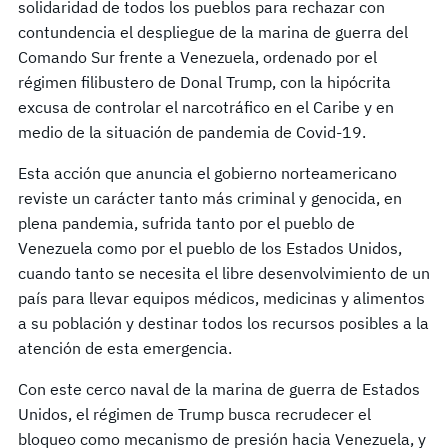
solidaridad de todos los pueblos para rechazar con
contundencia el despliegue de la marina de guerra del
Comando Sur frente a Venezuela, ordenado por el
régimen filibustero de Donal Trump, con la hipócrita
excusa de controlar el narcotráfico en el Caribe y en
medio de la situación de pandemia de Covid-19.
Esta acción que anuncia el gobierno norteamericano
reviste un carácter tanto más criminal y genocida, en
plena pandemia, sufrida tanto por el pueblo de
Venezuela como por el pueblo de los Estados Unidos,
cuando tanto se necesita el libre desenvolvimiento de un
país para llevar equipos médicos, medicinas y alimentos
a su población y destinar todos los recursos posibles a la
atención de esta emergencia.
Con este cerco naval de la marina de guerra de Estados
Unidos, el régimen de Trump busca recrudecer el
bloqueo como mecanismo de presión hacia Venezuela, y