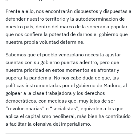
Frente a ello, nos encontrarán dispuestos y dispuestas a
defender nuestro territorio y la autodeterminación de
nuestro país, dentro del marco de la soberanía popular
que nos confiere la potestad de darnos el gobierno que
nuestra propia voluntad determine.
Sabemos que el pueblo venezolano necesita ajustar
cuentas con su gobierno puertas adentro, pero que
nuestra prioridad en estos momentos es afrontar y
superar la pandemia. No nos cabe duda de que, las
políticas instrumentadas por el gobierno de Maduro, al
golpear a la clase trabajadora y los derechos
democráticos, con medidas que, muy lejos de ser
“revolucionarias” o “socialistas”, equivalen a las que
aplica el capitalismo neoliberal, más bien ha contribuido
a facilitar la ofensiva del imperialismo.