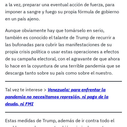
a la vez, preparar una eventual acción de fuerza, para
imponer a sangre y fuego su propia fórmula de gobierno
en un país ajeno.
Aunque obviamente hay que tomárselo en serio,
también es conocido el talante de Trump de recurrir a
las bufonadas para cubrir las manifestaciones de su
propia crisis política o usar estas operaciones a efectos
de su campaña electoral, con el agravante de que ahora
lo hace en la coyuntura de una terrible pandemia que se
descarga tanto sobre su país como sobre el nuestro.
Tal vez te interese >
Venezuela: para enfrentar la
pandemia no necesitamos represión, ni pago de la
deuda, ni FMI
Estas medidas de Trump, además de ir contra todo el