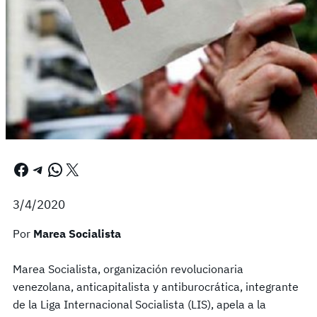
Facebook
Telegram
WhatsApp
X
3/4/2020
Por
Marea Socialista
Marea Socialista, organización revolucionaria
venezolana, anticapitalista y antiburocrática, integrante
de la Liga Internacional Socialista (LIS), apela a la