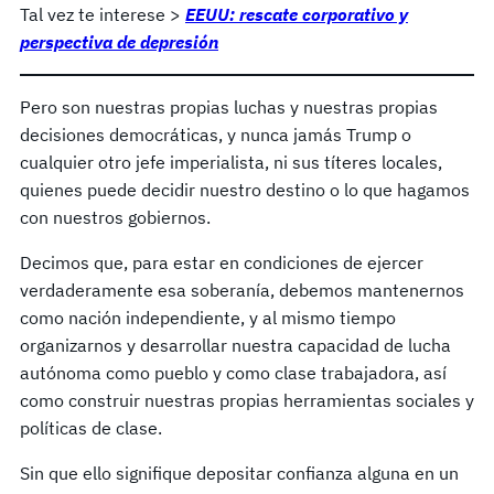
Tal vez te interese >
EEUU: rescate corporativo y
perspectiva de depresión
Pero son nuestras propias luchas y nuestras propias
decisiones democráticas, y nunca jamás Trump o
cualquier otro jefe imperialista, ni sus títeres locales,
quienes puede decidir nuestro destino o lo que hagamos
con nuestros gobiernos.
Decimos que, para estar en condiciones de ejercer
verdaderamente esa soberanía, debemos mantenernos
como nación independiente, y al mismo tiempo
organizarnos y desarrollar nuestra capacidad de lucha
autónoma como pueblo y como clase trabajadora, así
como construir nuestras propias herramientas sociales y
políticas de clase.
Sin que ello signifique depositar confianza alguna en un