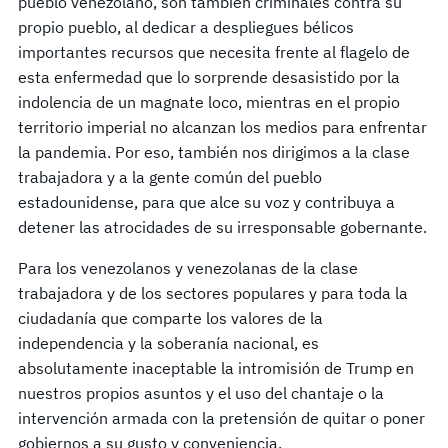
pueblo venezolano, son también criminales contra su
propio pueblo, al dedicar a despliegues bélicos
importantes recursos que necesita frente al flagelo de
esta enfermedad que lo sorprende desasistido por la
indolencia de un magnate loco, mientras en el propio
territorio imperial no alcanzan los medios para enfrentar
la pandemia. Por eso, también nos dirigimos a la clase
trabajadora y a la gente común del pueblo
estadounidense, para que alce su voz y contribuya a
detener las atrocidades de su irresponsable gobernante.
Para los venezolanos y venezolanas de la clase
trabajadora y de los sectores populares y para toda la
ciudadanía que comparte los valores de la
independencia y la soberanía nacional, es
absolutamente inaceptable la intromisión de Trump en
nuestros propios asuntos y el uso del chantaje o la
intervención armada con la pretensión de quitar o poner
gobiernos a su gusto y conveniencia.