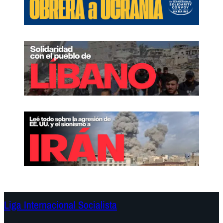
Liga Internacional Socialista