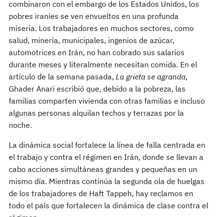
combinaron con el embargo de los Estados Unidos, los
pobres iraníes se ven envueltos en una profunda
miseria. Los trabajadores en muchos sectores, como
salud, minería, municipales, ingenios de azúcar,
automotrices en Irán, no han cobrado sus salarios
durante meses y literalmente necesitan comida. En el
artículo de la semana pasada,
La grieta se agranda
,
Ghader Anari escribió que, debido a la pobreza, las
familias comparten vivienda con otras familias e incluso
algunas personas alquilan techos y terrazas por la
noche.
La dinámica social fortalece la línea de falla centrada en
el trabajo y contra el régimen en Irán, donde se llevan a
cabo acciones simultáneas grandes y pequeñas en un
mismo día. Mientras continúa la segunda ola de huelgas
de los trabajadores de Haft Tappeh, hay reclamos en
todo el país que fortalecen la dinámica de clase contra el