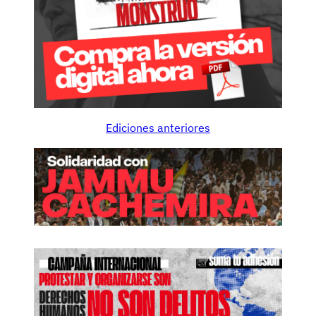
Ediciones anteriores