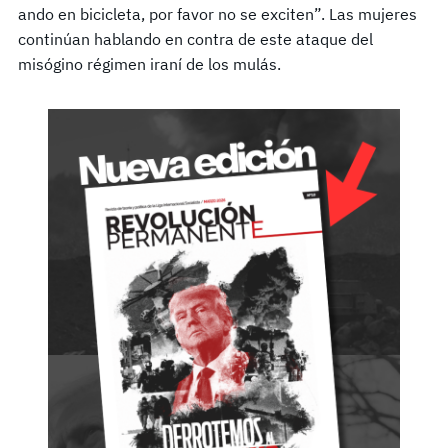
ando en bicicleta, por favor no se exciten”. Las mujeres
continúan hablando en contra de este ataque del
misógino régimen iraní de los mulás.