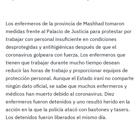
Los enfermeros de la provincia de Mashhad tomaron
medidas frente al Palacio de Justicia para protestar por
trabajar con personal insuficiente en condiciones
desprotegidas y antihigiénicas después de que el
coronavirus golpeara con fuerza. Los enfermeros que
tienen que trabajar durante mucho tiempo desean
reducir las horas de trabajo y proporcionar equipos de
protección personal. Aunque el Estado iraní no comparte
ningún dato oficial, se sabe que muchos enfermeros y
médicos han muerto debido al coronavirus. Diez
enfermeros fueron detenidos y uno resultó herido en la
acción en la que la policía atacó con bastones y tasers.
Los detenidos fueron liberados el mismo día.