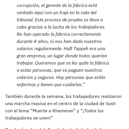
corrupción, el gerente de la fábrica está
sentado aquí con un traje en la sala del
tribunal. Este proceso de prueba se lleva a
cabo gracias a la lucha de los trabajadores.
No han operado la fábrica correctamente
durante 4 años, ni nos han dado nuestros
salarios regularmente. Haft Tappeh era una
gran empresa, un lugar donde todos querían
trabajar. Queremos que se les quite la fábrica
a estas personas, que se paguen nuestros
salarios y seguros. Hay personas que están
enfermas y tienen que cuidarlas.
”
También durante la semana, los trabajadores realizaron
una marcha masiva en el centro de la ciudad de Sush
con el lema “Muerte a Khamenei” y “¡Todos los
trabajadores se unen!”