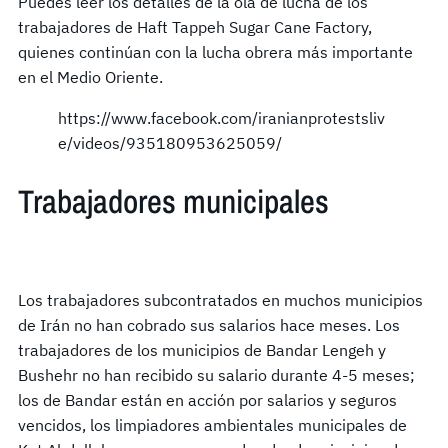
Puedes leer los detalles de la ola de lucha de los
trabajadores de Haft Tappeh Sugar Cane Factory,
quienes continúan con la lucha obrera más importante
en el Medio Oriente.
https://www.facebook.com/iranianprotestsliv
e/videos/935180953625059/
Trabajadores municipales
Los trabajadores subcontratados en muchos municipios
de Irán no han cobrado sus salarios hace meses. Los
trabajadores de los municipios de Bandar Lengeh y
Bushehr no han recibido su salario durante 4-5 meses;
los de Bandar están en acción por salarios y seguros
vencidos, los limpiadores ambientales municipales de