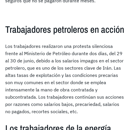
seguros que no se pagaron durante meses.
Trabajadores petroleros en acción
Los trabajadores realizaron una protesta silenciosa
frente al Ministerio de Petróleo durante dos días, del 29
al 30 de junio, debido a los salarios impagos en el sector
petrolero, que es uno de los sectores clave de Irán. Las
altas tasas de explotación y las condiciones precarias
son muy comunes en el sector donde se emplea
intensamente la mano de obra contratada y
subcontratada. Los trabajadores continúan sus acciones
por razones como salarios bajos, precariedad, salarios
no pagados, recortes sociales, etc.
Los trabajadores de la energía