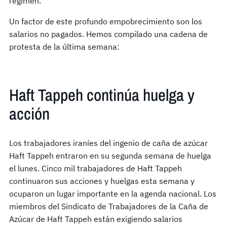
régimen.
Un factor de este profundo empobrecimiento son los
salarios no pagados. Hemos compilado una cadena de
protesta de la última semana:
Haft Tappeh continúa huelga y
acción
Los trabajadores iraníes del ingenio de caña de azúcar
Haft Tappeh entraron en su segunda semana de huelga
el lunes. Cinco mil trabajadores de Haft Tappeh
continuaron sus acciones y huelgas esta semana y
ocuparon un lugar importante en la agenda nacional. Los
miembros del Sindicato de Trabajadores de la Caña de
Azúcar de Haft Tappeh están exigiendo salarios