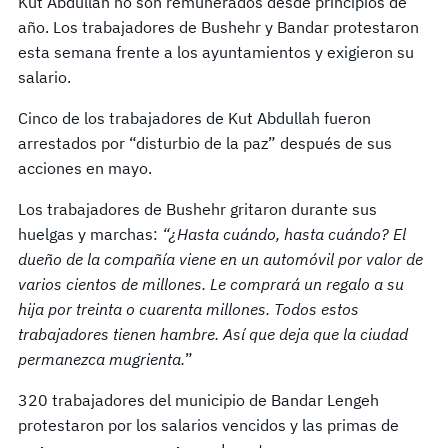
Kut Abdullah no son remunerados desde principios de
año. Los trabajadores de Bushehr y Bandar protestaron
esta semana frente a los ayuntamientos y exigieron su
salario.
Cinco de los trabajadores de Kut Abdullah fueron
arrestados por “disturbio de la paz” después de sus
acciones en mayo.
Los trabajadores de Bushehr gritaron durante sus
huelgas y marchas:
“¿Hasta cuándo, hasta cuándo? El
dueño de la compañía viene en un automóvil por valor de
varios cientos de millones. Le comprará un regalo a su
hija por treinta o cuarenta millones. Todos estos
trabajadores tienen hambre. Así que deja que la ciudad
permanezca mugrienta.
”
320 trabajadores del municipio de Bandar Lengeh
protestaron por los salarios vencidos y las primas de