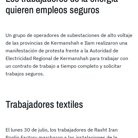
quieren empleos seguros
Un grupo de operadores de subestaciones de alto voltaje
de las provincias de Kermanshah e Ilam realizaron una
manifestación de protesta frente a la Autoridad de
Electricidad Regional de Kermanshah para trabajar con
un contrato de trabajo a tiempo completo y solicitar
trabajos seguros.
Trabajadores textiles
El lunes 30 de julio, los trabajadores de Rasht Iran
Poplin Factory marcharon a las instalaciones de la