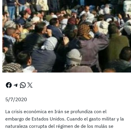
Facebook
Telegram
WhatsApp
X
5/7/2020
La crisis económica en Irán se profundiza con el
embargo de Estados Unidos. Cuando el gasto militar y la
naturaleza corrupta del régimen de de los mulás se