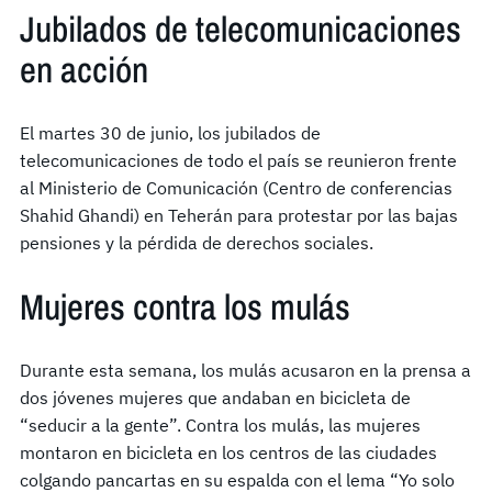
Jubilados de telecomunicaciones
en acción
El martes 30 de junio, los jubilados de
telecomunicaciones de todo el país se reunieron frente
al Ministerio de Comunicación (Centro de conferencias
Shahid Ghandi) en Teherán para protestar por las bajas
pensiones y la pérdida de derechos sociales.
Mujeres contra los mulás
Durante esta semana, los mulás acusaron en la prensa a
dos jóvenes mujeres que andaban en bicicleta de
“seducir a la gente”. Contra los mulás, las mujeres
montaron en bicicleta en los centros de las ciudades
colgando pancartas en su espalda con el lema “Yo solo