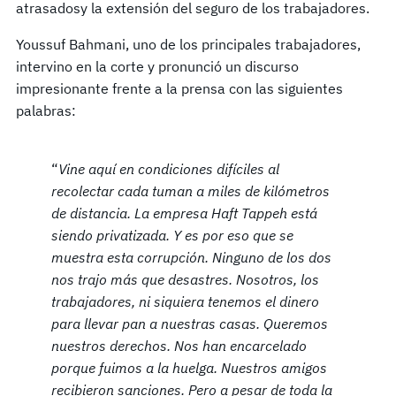
atrasados ​​y la extensión del seguro de los trabajadores.
Youssuf Bahmani, uno de los principales trabajadores,
intervino en la corte y pronunció un discurso
impresionante frente a la prensa con las siguientes
palabras:
“
Vine aquí en condiciones difíciles al
recolectar cada tuman a miles de kilómetros
de distancia. La empresa Haft Tappeh está
siendo privatizada. Y es por eso que se
muestra esta corrupción. Ninguno de los dos
nos trajo más que desastres. Nosotros, los
trabajadores, ni siquiera tenemos el dinero
para llevar pan a nuestras casas. Queremos
nuestros derechos. Nos han encarcelado
porque fuimos a la huelga. Nuestros amigos
recibieron sanciones. Pero a pesar de toda la