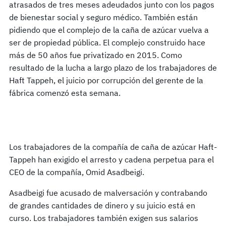
atrasados de tres meses adeudados junto con los pagos
de bienestar social y seguro médico. También están
pidiendo que el complejo de la caña de azúcar vuelva a
ser de propiedad pública. El complejo construido hace
más de 50 años fue privatizado en 2015. Como
resultado de la lucha a largo plazo de los trabajadores de
Haft Tappeh, el juicio por corrupción del gerente de la
fábrica comenzó esta semana.
Los trabajadores de la compañía de caña de azúcar Haft-
Tappeh han exigido el arresto y cadena perpetua para el
CEO de la compañía, Omid Asadbeigi.
Asadbeigi fue acusado de malversación y contrabando
de grandes cantidades de dinero y su juicio está en
curso. Los trabajadores también exigen sus salarios