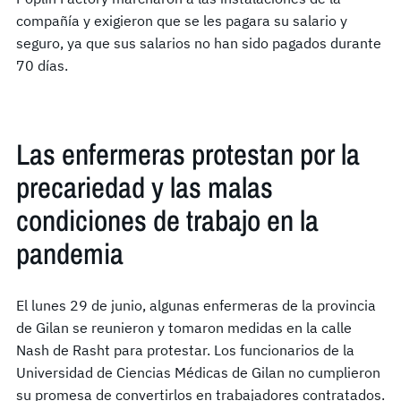
compañía y exigieron que se les pagara su salario y
seguro, ya que sus salarios no han sido pagados durante
70 días.
Las enfermeras protestan por la
precariedad y las malas
condiciones de trabajo en la
pandemia
El lunes 29 de junio, algunas enfermeras de la provincia
de Gilan se reunieron y tomaron medidas en la calle
Nash de Rasht para protestar. Los funcionarios de la
Universidad de Ciencias Médicas de Gilan no cumplieron
su promesa de convertirlos en trabajadores contratados.