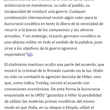
aristocracia en mantenerse, su odio al pueblo, su
incapacidad de conducir una guerra. Cualquier
combinación internacional reviste algún valor para la
burocracia soviética en tanto la libera de la necesidad de
recurrir a la fuerza de los campesinos y los obreros
armados. Y sin embargo, el pacto germano-soviético es
una alianza militar en todo el sentido de la palabra, pues
sirve a los objetivos de la guerra agresora
imperialista
”
[iii]
.
El stalinismo mantuvo oculto una parte del acuerdo, que
mostró lo criminal de lo firmado cuando vio la luz. Stalin
no sólo no combatió la agresión fascista de Hitler, sino
que, como indica Trotsky, coronó el acuerdo con
concesiones económicas. De esta forma la burocracia
enquistada en la URSS “
garantiza a Hitler la posibilidad
de utilizar las materias primas soviéticas del mismo
modo en que Italia, en su ataque a Etiopía, utilizó el