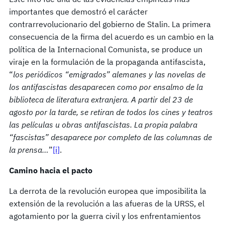
importantes que demostró el carácter
contrarrevolucionario del gobierno de Stalin. La primera
consecuencia de la firma del acuerdo es un cambio en la
política de la Internacional Comunista, se produce un
viraje en la formulación de la propaganda antifascista,
“
los periódicos “emigrados” alemanes y las novelas de
los antifascistas desaparecen como por ensalmo de la
biblioteca de literatura extranjera. A partir del 23 de
agosto por la tarde, se retiran de todos los cines y teatros
las películas u obras antifascistas. La propia palabra
“fascistas” desaparece por completo de las columnas de
la prensa…
”
[i]
.
Camino hacia el pacto
La derrota de la revolución europea que imposibilita la
extensión de la revolución a las afueras de la URSS, el
agotamiento por la guerra civil y los enfrentamientos