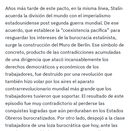
Años más tarde de este pacto, en la misma línea, Stalin
acuerda la división del mundo con el imperialismo
estadounidense post segunda guerra mundial. De ese
acuerdo, que establece la “coexistencia pacífica” para
resguardar los intereses de la burocracia estalinista,
surge la construcción del Muro de Berlín. Ese símbolo de
concreto, producto de las contradicciones acumuladas
de una dirigencia que atacó incansablemente los
derechos democráticos y económicos de los
trabajadores, fue destruido por una revolución que
también hizo volar por los aires el aparato
contrarrevolucionario mundial más grande que los
trabajadores tuvieron que soportar. El resultado de este
episodio fue muy contradictorio al perderse las
conquistas logradas que aún perduraban en los Estados
Obreros burocratizados. Por otro lado, despojó a la clase
trabajadora de una loza burocrática que hoy, ante las