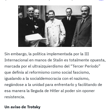
Sin embargo, la política implementada por la III
Internacional en manos de Stalin es totalmente opuesta,
marcada por el ultraizquierdismo del “Tercer Período”
que definía al reformismo como social fascismo,
igualando a la socialdemocracia con el nazismo,
negándose a la unidad para enfrentarlo y facilitando de
esa manera la llegada de Hitler al poder sin oponer
resistencia.
Un aviso de Trotsky