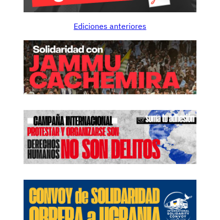
Ediciones anteriores