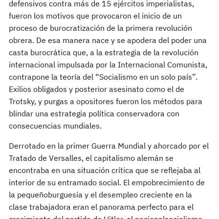
defensivos contra más de 15 ejércitos imperialistas,
fueron los motivos que provocaron el inicio de un
proceso de burocratización de la primera revolución
obrera. De esa manera nace y se apodera del poder una
casta burocrática que, a la estrategia de la revolución
internacional impulsada por la Internacional Comunista,
contrapone la teoría del “Socialismo en un solo país”.
Exilios obligados y posterior asesinato como el de
Trotsky, y purgas a opositores fueron los métodos para
blindar una estrategia política conservadora con
consecuencias mundiales.
Derrotado en la primer Guerra Mundial y ahorcado por el
Tratado de Versalles, el capitalismo alemán se
encontraba en una situación crítica que se reflejaba al
interior de su entramado social. El empobrecimiento de
la pequeñoburguesía y el desempleo creciente en la
clase trabajadora eran el panorama perfecto para el
crecimiento del partido de Hitler, el nacionalsocialismo.