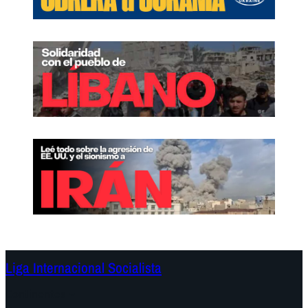
Liga Internacional Socialista
Continentes