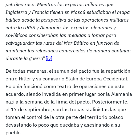
petróleo ruso. Mientras los expertos militares que
Inglaterra y Francia tienen en Moscú estudiaban el mapa
báltico desde la perspectiva de las operaciones militares
entre la URSS y Alemania, los expertos alemanes y
soviéticos consideraban las medidas a tomar para
salvaguardar las rutas del Mar Báltico en función de
mantener las relacio­nes comerciales de manera continua
durante la guerra
”
[iv]
.
De todas maneras, el sumun del pacto fue la repartición
entre Hitler y su comisario Stalin de Europa Occidental.
Polonia funcionó como teatro de operaciones de este
acuerdo, siendo invadida en primer lugar por la Alemania
nazi a la semana de la firma del pacto. Posteriormente,
el 17 de septiembre, son las tropas stalinistas las que
toman el control de la otra parte del territorio polaco
devastando lo poco que quedaba y asesinando a su
pueblo.