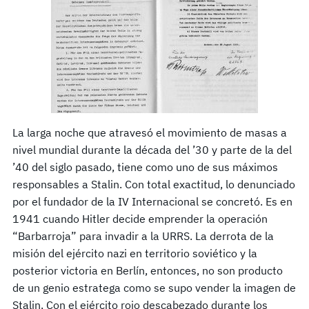
La larga noche que atravesó el movimiento de masas a
nivel mundial durante la década del ’30 y parte de la del
’40 del siglo pasado, tiene como uno de sus máximos
responsables a Stalin. Con total exactitud, lo denunciado
por el fundador de la IV Internacional se concretó. Es en
1941 cuando Hitler decide emprender la operación
“Barbarroja” para invadir a la URRS. La derrota de la
misión del ejército nazi en territorio soviético y la
posterior victoria en Berlín, entonces, no son producto
de un genio estratega como se supo vender la imagen de
Stalin. Con el ejército rojo descabezado durante los