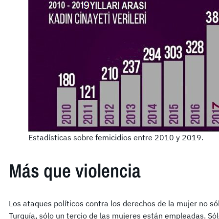
Estadísticas sobre femicidios entre 2010 y 2019.
Más que violencia
Los ataques políticos contra los derechos de la mujer no sólo
Turquía, sólo un tercio de las mujeres están empleadas. Só