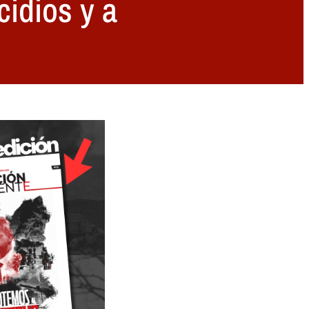
cidios y a