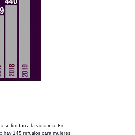
 se limitan a la violencia. En
lo hay 145 refugios para mujeres