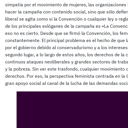
simpatía por el movimiento de mujeres, las organizaciones 
hacer la campaña con contenido social, sino que sólo defi
liberal se agita como si la Convención o cualquier ley o reg
de los principales eslóganes de la campaña es «La Convenc
eso no es cierto. Desde que se firmó la Convención, los fe
constantemente. El principal problema es el hecho de que
por el gobierno debido al conservadurismo y a los intereses 
segundo lugar, a lo largo de estos años, los derechos de la
continuos ataques neoliberales y grandes sectores de traba
y la pobreza. Sin ver este trasfondo, cualquier movimiento
derechos. Por eso, la perspectiva feminista centrada en la
gran apoyo social al canal de la lucha de las demandas soci