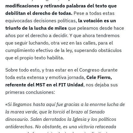
modificaciones y retirando palabras del texto que
debilitan el derecho de todas.
Pese a todas estas
equivocadas decisiones políticas,
la votación es un
triunfo de la lucha de miles
que peleamos desde hace
años por el derecho a decidir. Y que ahora tendremos
que seguir luchando, otra vez en las calles, para el
cumplimiento efectivo de la ley, superando obstáculos
que el propio texto habilita.
Sobre todo esto, y tras estar en el Congreso durante
toda esta extensa y emotiva jornada,
Cele Fierro,
referente del MST en el FIT Unidad
, nos dejaba sus
primeras conclusiones:
«Si llegamos hasta aquí fue gracias a la enorme lucha de
la marea verde, que le torció el brazo al Senado
dinosaurio. Salen derrotados la Iglesia y los políticos
antiderechos. No obstante, es una victoria retaceada