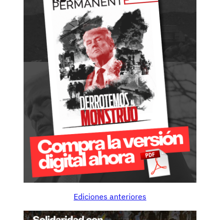
Ediciones anteriores