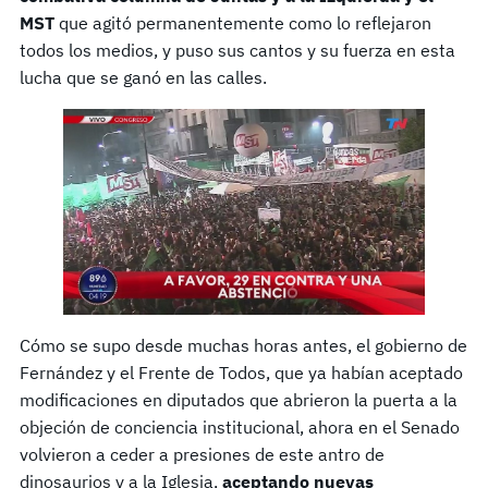
MST
que agitó permanentemente como lo reflejaron
todos los medios, y puso sus cantos y su fuerza en esta
lucha que se ganó en las calles.
Cómo se supo desde muchas horas antes, el gobierno de
Fernández y el Frente de Todos, que ya habían aceptado
modificaciones en diputados que abrieron la puerta a la
objeción de conciencia institucional, ahora en el Senado
volvieron a ceder a presiones de este antro de
dinosaurios y a la Iglesia,
aceptando nuevas