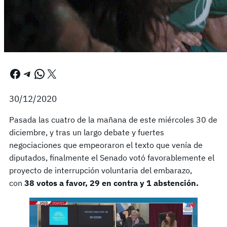
Facebook
Telegram
WhatsApp
X
30/12/2020
Pasada las cuatro de la mañana de este miércoles 30 de
diciembre, y tras un largo debate y fuertes
negociaciones que empeoraron el texto que venía de
diputados, finalmente el Senado votó favorablemente el
proyecto de interrupción voluntaria del embarazo,
con
38 votos a favor, 29 en contra y 1 abstención.