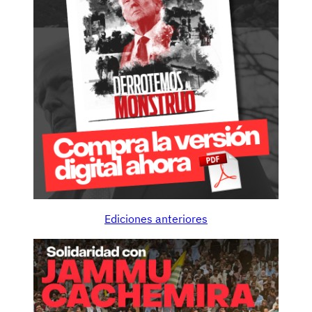
Ediciones anteriores