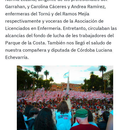
Garrahan, y Carolina Cáceres y Andrea Ramírez,
enfermeras del Tornú y del Ramos Mejía
respectivamente y voceras de la Asociación de
Licenciados en Enfermería. Entretanto, circulaban las
alcancías del fondo de lucha de les trabajadores del
Parque de la Costa. También nos llegó el saludo de
nuestra compañera y diputada de Córdoba Luciana
Echevarría.