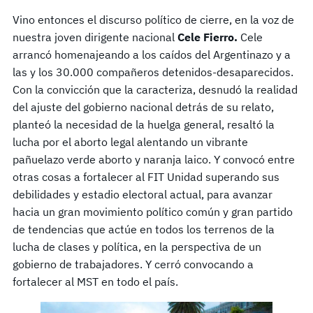
Vino entonces el discurso político de cierre, en la voz de
nuestra joven dirigente nacional
Cele Fierro.
Cele
arrancó homenajeando a los caídos del Argentinazo y a
las y los 30.000 compañeros detenidos-desaparecidos.
Con la convicción que la caracteriza, desnudó la realidad
del ajuste del gobierno nacional detrás de su relato,
planteó la necesidad de la huelga general, resaltó la
lucha por el aborto legal alentando un vibrante
pañuelazo verde aborto y naranja laico. Y convocó entre
otras cosas a fortalecer al FIT Unidad superando sus
debilidades y estadio electoral actual, para avanzar
hacia un gran movimiento político común y gran partido
de tendencias que actúe en todos los terrenos de la
lucha de clases y política, en la perspectiva de un
gobierno de trabajadores. Y cerró convocando a
fortalecer al MST en todo el país.