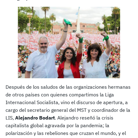
Después de los saludos de las organizaciones hermanas
de otros países con quienes compartimos la Liga
Internacional Socialista, vino el discurso de apertura, a
cargo del secretario general del MST y coordinador de la
LIS,
Alejandro Bodart
. Alejandro reseñó la crisis
capitalista global agravada por la pandemia; la
polarización y las rebeliones que cruzan el mundo, y el