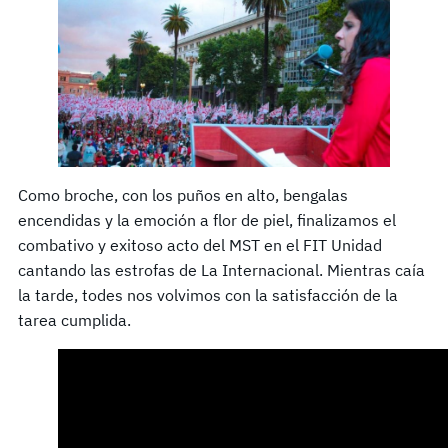
Como broche, con los puños en alto, bengalas
encendidas y la emoción a flor de piel, finalizamos el
combativo y exitoso acto del MST en el FIT Unidad
cantando las estrofas de La Internacional. Mientras caía
la tarde, todes nos volvimos con la satisfacción de la
tarea cumplida.