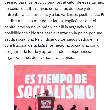
desafío para los revolucionarios, al calor de esas luchas,
de construir alternativas socialistas de peso y de
enfrentar a las derechas y a las variantes posibilistas. En
su discurso, con mirada de fondo, explicó por qué el
capitalismo ya no va más y de allí la urgencia y las
posibilidades abiertas para avanzar en la pelea por una
salida socialista. Reivindicando los pasos dados en la
construcción de la Liga Internacional Socialista, con un
programa de fondo y aprendiendo de experiencias de
organizaciones de diversas tradiciones.