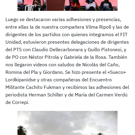
Luego se destacaron varias adhesiones y presencias,
entre ellas la de nuestra compañera Vilma Ripoll y las de
dirigentes de los partidos con quienes integramos el FIT
Unidad, estuvieron presentes delegaciones de dirigentes
del PTS con Claudio Dellecarbonara y Guillo Pistonesi, y
de PO con Néstor Pitrola y Gabriela de la Rosa. También
nos llegaron videos con saludos de Nicolás del Caño,
Romina del Pla y Giordano. Se hizo presente el «Sueco»
Lordkipanidse y otras compañeras del Encuentro
Militante Cachito Fukman y recibimos las adhesiones del
periodista Herman Schiller y de María del Carmen Verdú
de Correpi.