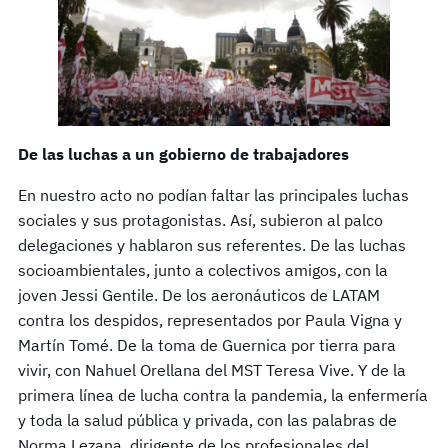
De las luchas a un gobierno de trabajadores
En nuestro acto no podían faltar las principales luchas
sociales y sus protagonistas. Así, subieron al palco
delegaciones y hablaron sus referentes. De las luchas
socioambientales, junto a colectivos amigos, con la
joven Jessi Gentile. De los aeronáuticos de LATAM
contra los despidos, representados por Paula Vigna y
Martín Tomé. De la toma de Guernica por tierra para
vivir, con Nahuel Orellana del MST Teresa Vive. Y de la
primera línea de lucha contra la pandemia, la enfermería
y toda la salud pública y privada, con las palabras de
Norma Lezana, dirigente de los profesionales del