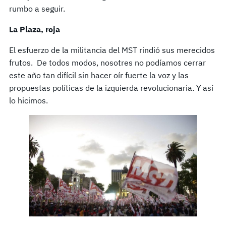
rumbo a seguir.
La Plaza, roja
El esfuerzo de la militancia del MST rindió sus merecidos
frutos. De todos modos, nosotres no podíamos cerrar
este año tan difícil sin hacer oír fuerte la voz y las
propuestas políticas de la izquierda revolucionaria. Y así
lo hicimos.