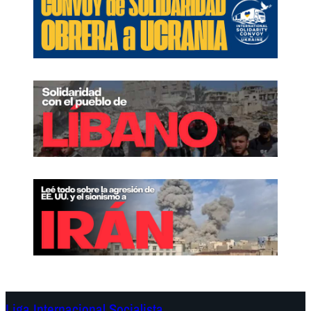
Liga Internacional Socialista