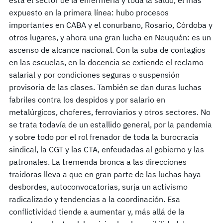
expuesto en la primera línea: hubo procesos
importantes en CABA y el conurbano, Rosario, Córdoba y
otros lugares, y ahora una gran lucha en Neuquén: es un
ascenso de alcance nacional. Con la suba de contagios
en las escuelas, en la docencia se extiende el reclamo
salarial y por condiciones seguras o suspensión
provisoria de las clases. También se dan duras luchas
fabriles contra los despidos y por salario en
metalúrgicos, choferes, ferroviarios y otros sectores. No
se trata todavía de un estallido general, por la pandemia
y sobre todo por el rol frenador de toda la burocracia
sindical, la CGT y las CTA, enfeudadas al gobierno y las
patronales. La tremenda bronca a las direcciones
traidoras lleva a que en gran parte de las luchas haya
desbordes, autoconvocatorias, surja un activismo
radicalizado y tendencias a la coordinación. Esa
conflictividad tiende a aumentar y, más allá de la