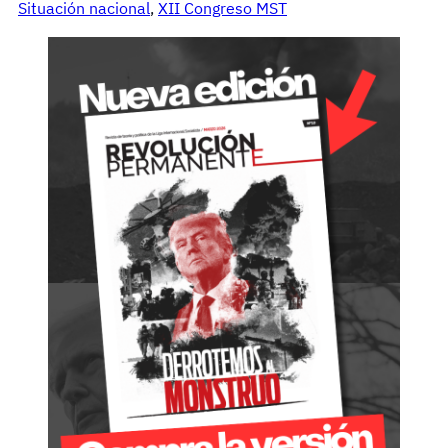
Situación nacional
, 
XII Congreso MST