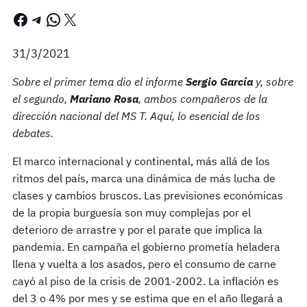
Facebook
Telegram
WhatsApp
X
31/3/2021
Sobre el primer tema dio el informe
Sergio García
y, sobre
el segundo,
Mariano Rosa
, ambos compañeros de la
dirección nacional del MS T. Aquí, lo esencial de los
debates.
El marco internacional y continental, más allá de los
ritmos del país, marca una dinámica de más lucha de
clases y cambios bruscos. Las previsiones económicas
de la propia burguesía son muy complejas por el
deterioro de arrastre y por el parate que implica la
pandemia. En campaña el gobierno prometía heladera
llena y vuelta a los asados, pero el consumo de carne
cayó al piso de la crisis de 2001-2002. La inflación es
del 3 o 4% por mes y se estima que en el año llegará a