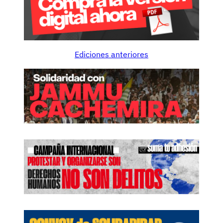
Ediciones anteriores