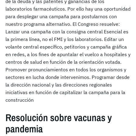
de la deuda y las patentes y ganancias de los
laboratorios farmacéuticos. Por ello hay una oportunidad
para desplegar una campaña para postularnos con
nuestro programa alternativo. El Congreso resuelve:
Lanzar una campaña con la consigna central Esencial es
la primera línea, no el FMI y los laboratorios. Editar un
volante central específico, petitorios y campaña gráfica
en redes, a los fines de apuntalar el vuelco a hospitales y
centros de salud en función de la orientación votada.
Promover pronunciamientos en todos los organismos y
sectores en lucha donde intervenimos. Programar desde
la dirección nacional y las direcciones regionales
iniciativas en función de capitalizar la campaña para la
construcción
Resolución sobre vacunas y
pandemia