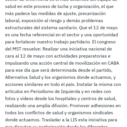
salud en este proceso de lucha y organización, el que
más padece las medidas de ajuste, precarización
laboral, exposición al riesgo y demás problemas
estructurales del sistema sanitario. Que el 12 de mayo
es una fecha referencial en el sector y una oportunidad
para fortalecer nuestro trabajo partidario. El congreso
del MST resuelve: Realizar una iniciativa nacional de
cara al 12 de mayo con actividades preparatorias e
impulsando una acción central de movilización en CABA
para ese día que será determinada desde el partido,
Alternativa Salud y los organismos donde actuamos, y
acciones similares en todo el país. Instalar la misma con
artículos en Periodismo de Izquierda y en redes con
fotos y videos desde los hospitales y centros de salud,
realizando una amplia difusión. Promover adhesiones en
todos los conflictos de salud y organismos sindicales
donde actuamos. Trasladar a la LIS esta iniciativa para
que discutan su participación desde los diferentes