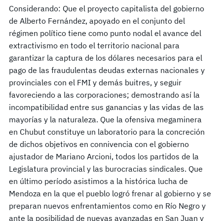
Considerando: Que el proyecto capitalista del gobierno
de Alberto Fernández, apoyado en el conjunto del
régimen político tiene como punto nodal el avance del
extractivismo en todo el territorio nacional para
garantizar la captura de los dólares necesarios para el
pago de las fraudulentas deudas externas nacionales y
provinciales con el FMI y demás buitres, y seguir
favoreciendo a las corporaciones; demostrando así la
incompatibilidad entre sus ganancias y las vidas de las
mayorías y la naturaleza. Que la ofensiva megaminera
en Chubut constituye un laboratorio para la concreción
de dichos objetivos en connivencia con el gobierno
ajustador de Mariano Arcioni, todos los partidos de la
Legislatura provincial y las burocracias sindicales. Que
en último período asistimos a la histórica lucha de
Mendoza en la que el pueblo logró frenar al gobierno y se
preparan nuevos enfrentamientos como en Río Negro y
ante la posibilidad de nuevas avanzadas en San Juan y