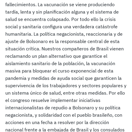
fallecimientos. La vacunación se viene produciendo
tardía, lenta y sin planificación alguna y el sistema de
salud se encuentra colapsado. Por todo ello la crisis
social y sanitaria configura una verdadera catástrofe
humanitaria. La política negacionista, reaccionaria y de
ajuste de Bolsonaro es la responsable central de esta
situación crítica. Nuestros compañeros de Brasil vienen
reclamando un plan alternativo que garantice el
aislamiento sanitario de la población, la vacunación
masiva para bloquear el curso exponencial de esta
pandemia y medidas de ayuda social que garanticen la
supervivencia de los trabajadores y sectores populares y
un sistema único de salud, entre otras medidas. Por ello
el congreso resuelve implementar iniciativas
internacionalistas de repudio a Bolsonaro y su política
negacionista, y solidaridad con el pueblo brasileño, con
acciones en una fecha a resolver por la dirección
nacional frente a la embajada de Brasil y los consulados