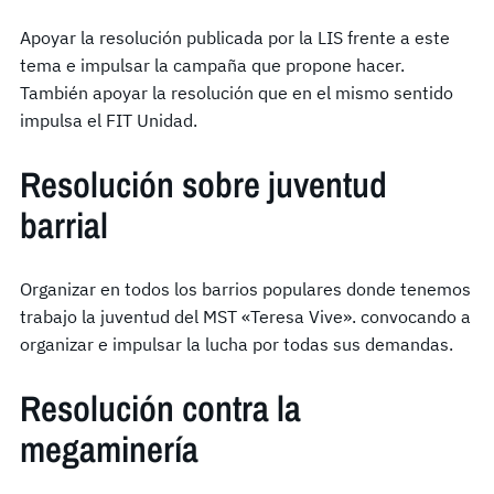
Apoyar la resolución publicada por la LIS frente a este
tema e impulsar la campaña que propone hacer.
También apoyar la resolución que en el mismo sentido
impulsa el FIT Unidad.
Resolución sobre juventud
barrial
Organizar en todos los barrios populares donde tenemos
trabajo la juventud del MST «Teresa Vive». convocando a
organizar e impulsar la lucha por todas sus demandas.
Resolución contra la
megaminería