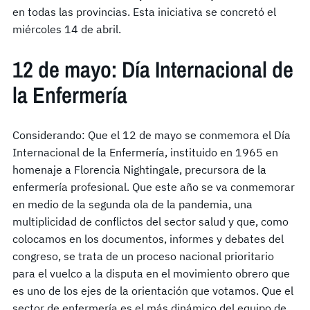
en todas las provincias. Esta iniciativa se concretó el
miércoles 14 de abril.
12 de mayo: Día Internacional de
la Enfermería
Considerando: Que el 12 de mayo se conmemora el Día
Internacional de la Enfermería, instituido en 1965 en
homenaje a Florencia Nightingale, precursora de la
enfermería profesional. Que este año se va conmemorar
en medio de la segunda ola de la pandemia, una
multiplicidad de conflictos del sector salud y que, como
colocamos en los documentos, informes y debates del
congreso, se trata de un proceso nacional prioritario
para el vuelco a la disputa en el movimiento obrero que
es uno de los ejes de la orientación que votamos. Que el
sector de enfermería es el más dinámico del equipo de