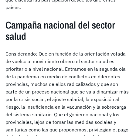
países.
Campaña nacional del sector
salud
Considerando: Que en función de la orientación votada
de vuelco al movimiento obrero el sector salud es
prioritario a nivel nacional. Entramos en la segunda ola
de la pandemia en medio de conflictos en diferentes
provincias, muchos de ellos radicalizados y que son
parte de un proceso nacional que se va a dinamizar más
por la crisis social, el ajuste salarial, la exposición al
riesgo, la insuficiencia en la vacunación y la sobrecarga
del sistema sanitario. Que el gobierno nacional y los
provinciales, lejos de tomar las medidas sociales y
sanitarias como las que proponemos, privilegian el pago