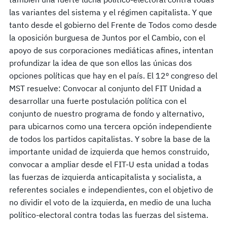
las variantes del sistema y el régimen capitalista. Y que
tanto desde el gobierno del Frente de Todos como desde
la oposición burguesa de Juntos por el Cambio, con el
apoyo de sus corporaciones mediáticas afines, intentan
profundizar la idea de que son ellos las únicas dos
opciones políticas que hay en el país. El 12º congreso del
MST resuelve: Convocar al conjunto del FIT Unidad a
desarrollar una fuerte postulación política con el
conjunto de nuestro programa de fondo y alternativo,
para ubicarnos como una tercera opción independiente
de todos los partidos capitalistas. Y sobre la base de la
importante unidad de izquierda que hemos construido,
convocar a ampliar desde el FIT-U esta unidad a todas
las fuerzas de izquierda anticapitalista y socialista, a
referentes sociales e independientes, con el objetivo de
no dividir el voto de la izquierda, en medio de una lucha
político-electoral contra todas las fuerzas del sistema.