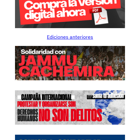
Ediciones anteriores