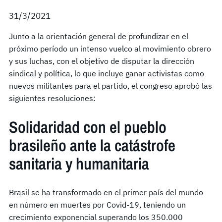
31/3/2021
Junto a la orientación general de profundizar en el
próximo período un intenso vuelco al movimiento obrero
y sus luchas, con el objetivo de disputar la dirección
sindical y política, lo que incluye ganar activistas como
nuevos militantes para el partido, el congreso aprobó las
siguientes resoluciones:
Solidaridad con el pueblo
brasileño ante la catástrofe
sanitaria y humanitaria
Brasil se ha transformado en el primer país del mundo
en número en muertes por Covid-19, teniendo un
crecimiento exponencial superando los 350.000