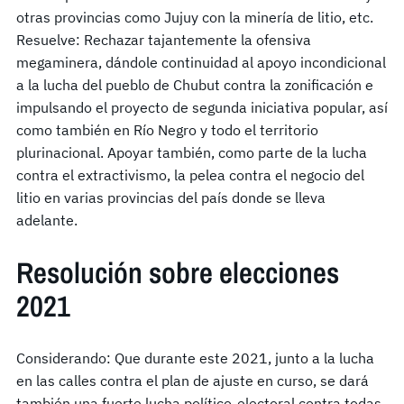
otras provincias como Jujuy con la minería de litio, etc.
Resuelve: Rechazar tajantemente la ofensiva
megaminera, dándole continuidad al apoyo incondicional
a la lucha del pueblo de Chubut contra la zonificación e
impulsando el proyecto de segunda iniciativa popular, así
como también en Río Negro y todo el territorio
plurinacional. Apoyar también, como parte de la lucha
contra el extractivismo, la pelea contra el negocio del
litio en varias provincias del país donde se lleva
adelante.
Resolución sobre elecciones
2021
Considerando: Que durante este 2021, junto a la lucha
en las calles contra el plan de ajuste en curso, se dará
también una fuerte lucha político-electoral contra todas