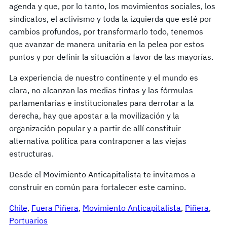
agenda y que, por lo tanto, los movimientos sociales, los
sindicatos, el activismo y toda la izquierda que esté por
cambios profundos, por transformarlo todo, tenemos
que avanzar de manera unitaria en la pelea por estos
puntos y por definir la situación a favor de las mayorías.
La experiencia de nuestro continente y el mundo es
clara, no alcanzan las medias tintas y las fórmulas
parlamentarias e institucionales para derrotar a la
derecha, hay que apostar a la movilización y la
organización popular y a partir de allí constituir
alternativa política para contraponer a las viejas
estructuras.
Desde el Movimiento Anticapitalista te invitamos a
construir en común para fortalecer este camino.
Chile
, 
Fuera Piñera
, 
Movimiento Anticapitalista
, 
Piñera
, 
Portuarios