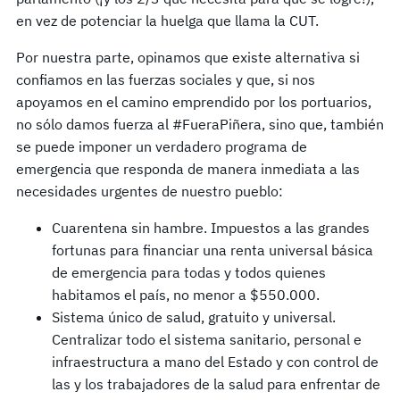
en vez de potenciar la huelga que llama la CUT.
Por nuestra parte, opinamos que existe alternativa si
confiamos en las fuerzas sociales y que, si nos
apoyamos en el camino emprendido por los portuarios,
no sólo damos fuerza al #FueraPiñera, sino que, también
se puede imponer un verdadero programa de
emergencia que responda de manera inmediata a las
necesidades urgentes de nuestro pueblo:
Cuarentena sin hambre. Impuestos a las grandes
fortunas para financiar una renta universal básica
de emergencia para todas y todos quienes
habitamos el país, no menor a $550.000.
Sistema único de salud, gratuito y universal.
Centralizar todo el sistema sanitario, personal e
infraestructura a mano del Estado y con control de
las y los trabajadores de la salud para enfrentar de