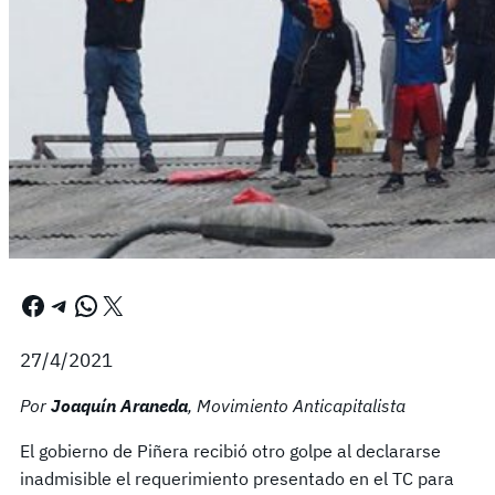
Facebook
Telegram
WhatsApp
X
27/4/2021
Por
Joaquín Araneda
, Movimiento Anticapitalista
El gobierno de Piñera recibió otro golpe al declararse
inadmisible el requerimiento presentado en el TC para