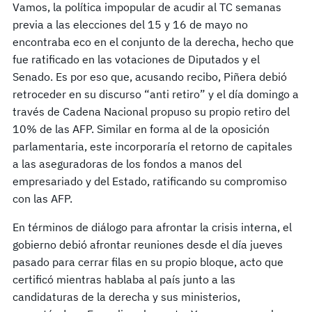
Vamos, la política impopular de acudir al TC semanas
previa a las elecciones del 15 y 16 de mayo no
encontraba eco en el conjunto de la derecha, hecho que
fue ratificado en las votaciones de Diputados y el
Senado. Es por eso que, acusando recibo, Piñera debió
retroceder en su discurso “anti retiro” y el día domingo a
través de Cadena Nacional propuso su propio retiro del
10% de las AFP. Similar en forma al de la oposición
parlamentaria, este incorporaría el retorno de capitales
a las aseguradoras de los fondos a manos del
empresariado y del Estado, ratificando su compromiso
con las AFP.
En términos de diálogo para afrontar la crisis interna, el
gobierno debió afrontar reuniones desde el día jueves
pasado para cerrar filas en su propio bloque, acto que
certificó mientras hablaba al país junto a las
candidaturas de la derecha y sus ministerios,