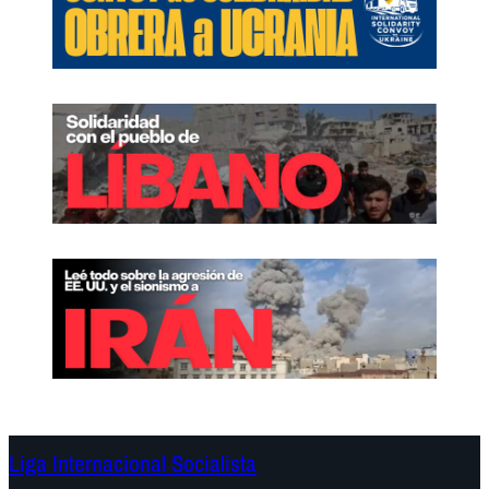
Liga Internacional Socialista