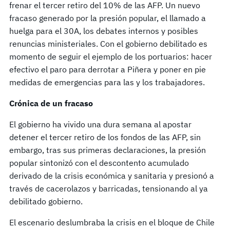
frenar el tercer retiro del 10% de las AFP. Un nuevo
fracaso generado por la presión popular, el llamado a
huelga para el 30A, los debates internos y posibles
renuncias ministeriales. Con el gobierno debilitado es
momento de seguir el ejemplo de los portuarios: hacer
efectivo el paro para derrotar a Piñera y poner en pie
medidas de emergencias para las y los trabajadores.
Crónica de un fracaso
El gobierno ha vivido una dura semana al apostar
detener el tercer retiro de los fondos de las AFP, sin
embargo, tras sus primeras declaraciones, la presión
popular sintonizó con el descontento acumulado
derivado de la crisis económica y sanitaria y presionó a
través de cacerolazos y barricadas, tensionando al ya
debilitado gobierno.
El escenario deslumbraba la crisis en el bloque de Chile