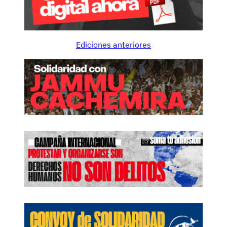
Ediciones anteriores