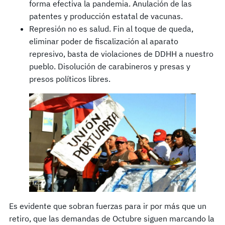
forma efectiva la pandemia. Anulación de las
patentes y producción estatal de vacunas.
Represión no es salud. Fin al toque de queda,
eliminar poder de fiscalización al aparato
represivo, basta de violaciones de DDHH a nuestro
pueblo. Disolución de carabineros y presas y
presos políticos libres.
Es evidente que sobran fuerzas para ir por más que un
retiro, que las demandas de Octubre siguen marcando la