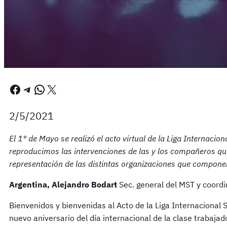
Facebook
Telegram
WhatsApp
X
2/5/2021
El 1° de Mayo se realizó el acto virtual de la Liga Internacion
reproducimos las intervenciones de las y los compañeros qu
representación de las distintas organizaciones que componen
Argentina, Alejandro Bodart
Sec. general del MST y coordi
Bienvenidos y bienvenidas al Acto de la Liga Internaciona
nuevo aniversario del día internacional de la clase trabajad