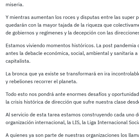
miseria.
Y mientras aumentan los roces y disputas entre las super p
quedarán con la mayor tajada de la riqueza que colectivam
de gobiernos y regímenes y la decepción con las direccione
Estamos viviendo momentos históricos. La post pandemia 
antes la debacle económica, social, ambiental y sanitaria a 
capitalista.
La bronca que ya existe se transformará en ira incontrola
y rebeliones recorrer el planeta.
Todo esto nos pondrá ante enormes desafíos y oportunidad
la crisis histórica de dirección que sufre nuestra clase des
Al servicio de esta tarea estamos construyendo cada uno d
organización internacional, la LIS, la Liga Internacional Soci
A quienes ya son parte de nuestras organizaciones los llam