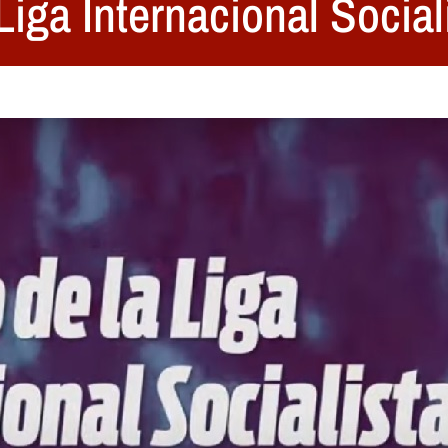
Liga Internacional Social