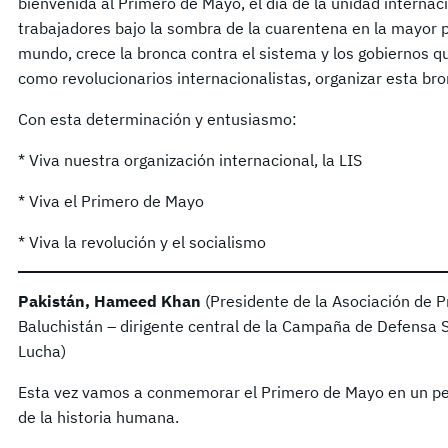
bienvenida al Primero de Mayo, el día de la unidad internacio
trabajadores bajo la sombra de la cuarentena en la mayor 
mundo, crece la bronca contra el sistema y los gobiernos qu
como revolucionarios internacionalistas, organizar esta bro
Con esta determinación y entusiasmo:
* Viva nuestra organización internacional, la LIS
* Viva el Primero de Mayo
* Viva la revolución y el socialismo
Pakistán, Hameed Khan
(Presidente de la Asociación de P
Baluchistán – dirigente central de la Campaña de Defensa 
Lucha)
Esta vez vamos a conmemorar el Primero de Mayo en un pe
de la historia humana.