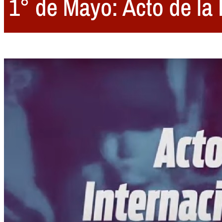
1° de Mayo: Acto de la 