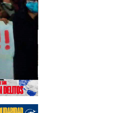
s anteriores