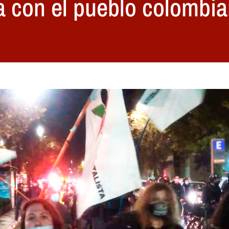
va con el pueblo colombi