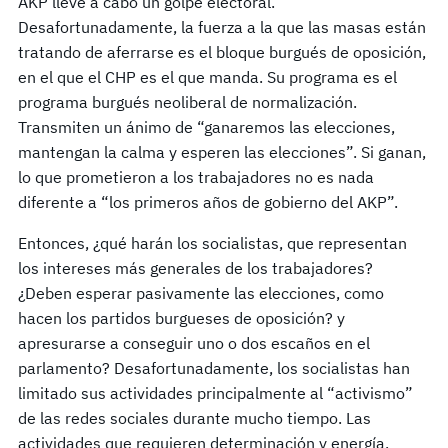
AKP lleve a cabo un golpe electoral.
Desafortunadamente, la fuerza a la que las masas están
tratando de aferrarse es el bloque burgués de oposición,
en el que el CHP es el que manda. Su programa es el
programa burgués neoliberal de normalización.
Transmiten un ánimo de “ganaremos las elecciones,
mantengan la calma y esperen las elecciones”. Si ganan,
lo que prometieron a los trabajadores no es nada
diferente a “los primeros años de gobierno del AKP”.
Entonces, ¿qué harán los socialistas, que representan
los intereses más generales de los trabajadores?
¿Deben esperar pasivamente las elecciones, como
hacen los partidos burgueses de oposición? y
apresurarse a conseguir uno o dos escaños en el
parlamento? Desafortunadamente, los socialistas han
limitado sus actividades principalmente al “activismo”
de las redes sociales durante mucho tiempo. Las
actividades que requieren determinación y energía,