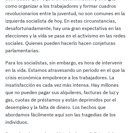
como organizar a los trabajadores y formar cuadros
revolucionarios entre la juventud, no son comunes en la
izquierda socialista de hoy. En estas circunstancias,
desafortunadamente, hay una gran expectativa en las
elecciones y la vida se pasa en el activismo en las redes
sociales. Quienes pueden hacerlo hacen conjeturas
parlamentarias.
Para los socialistas, sin embargo, es hora de intervenir
en la vida. Estamos atravesando un período en el que la
crisis económica empobrece a los trabajadores. La
insatisfacción es cada vez más intensa. Hay millones
que no pueden pagar sus alquileres, facturas de luz y
gas, cuotas de préstamos y están deprimidos por el
desempleo y la falta de dinero. Los hechos que
abordamos fácilmente aquí son las tragedias de los
individuos.