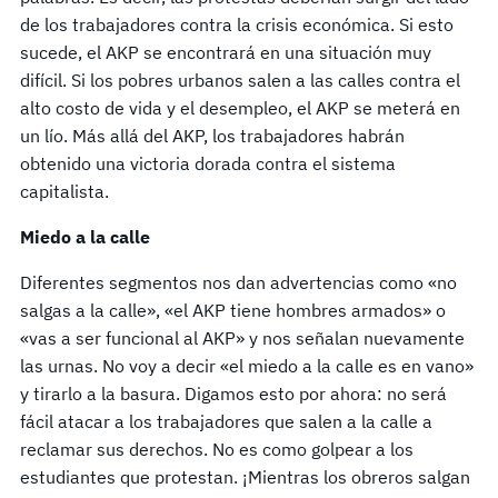
de los trabajadores contra la crisis económica. Si esto
sucede, el AKP se encontrará en una situación muy
difícil. Si los pobres urbanos salen a las calles contra el
alto costo de vida y el desempleo, el AKP se meterá en
un lío. Más allá del AKP, los trabajadores habrán
obtenido una victoria dorada contra el sistema
capitalista.
Miedo a la calle
Diferentes segmentos nos dan advertencias como «no
salgas a la calle», «el AKP tiene hombres armados» o
«vas a ser funcional al AKP» y nos señalan nuevamente
las urnas. No voy a decir «el miedo a la calle es en vano»
y tirarlo a la basura. Digamos esto por ahora: no será
fácil atacar a los trabajadores que salen a la calle a
reclamar sus derechos. No es como golpear a los
estudiantes que protestan. ¡Mientras los obreros salgan