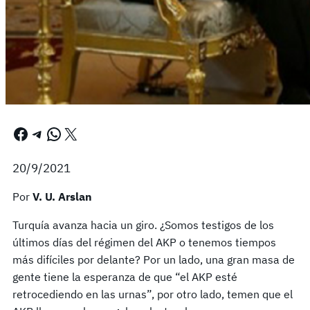
Facebook
Telegram
WhatsApp
X
20/9/2021
Por
V. U. Arslan
Turquía avanza hacia un giro. ¿Somos testigos de los
últimos días del régimen del AKP o tenemos tiempos
más difíciles por delante? Por un lado, una gran masa de
gente tiene la esperanza de que “el AKP esté
retrocediendo en las urnas”, por otro lado, temen que el