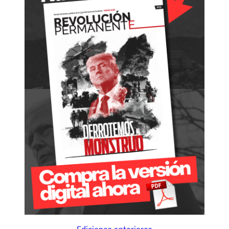
Ediciones anteriores