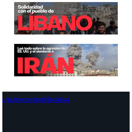
Liga Internacional Socialista
Continentes
Programa
Documentos y Declaraciones