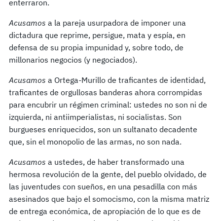
enterraron.
Acusamos
a la pareja usurpadora de imponer una
dictadura que reprime, persigue, mata y espía, en
defensa de su propia impunidad y, sobre todo, de
millonarios negocios (y negociados).
Acusamos
a Ortega-Murillo de traficantes de identidad,
traficantes de orgullosas banderas ahora corrompidas
para encubrir un régimen criminal: ustedes no son ni de
izquierda, ni antiimperialistas, ni socialistas. Son
burgueses enriquecidos, son un sultanato decadente
que, sin el monopolio de las armas, no son nada.
Acusamos
a ustedes, de haber transformado una
hermosa revolución de la gente, del pueblo olvidado, de
las juventudes con sueños, en una pesadilla con más
asesinados que bajo el somocismo, con la misma matriz
de entrega económica, de apropiación de lo que es de