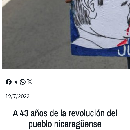
Facebook
Telegram
WhatsApp
X
19/7/2022
A 43 años de la revolución del
pueblo nicaragüense