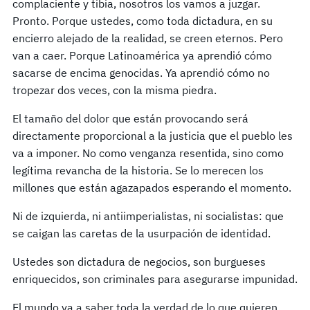
complaciente y tibia, nosotros los vamos a juzgar.
Pronto. Porque ustedes, como toda dictadura, en su
encierro alejado de la realidad, se creen eternos. Pero
van a caer. Porque Latinoamérica ya aprendió cómo
sacarse de encima genocidas. Ya aprendió cómo no
tropezar dos veces, con la misma piedra.
El tamaño del dolor que están provocando será
directamente proporcional a la justicia que el pueblo les
va a imponer. No como venganza resentida, sino como
legítima revancha de la historia. Se lo merecen los
millones que están agazapados esperando el momento.
Ni de izquierda, ni antiimperialistas, ni socialistas: que
se caigan las caretas de la usurpación de identidad.
Ustedes son dictadura de negocios, son burgueses
enriquecidos, son criminales para asegurarse impunidad.
El mundo va a saber toda la verdad de lo que quieren