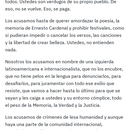
todos. Ustedes son verdugos de su propio pueblo. De
eso, no se vuelve. Eso, se paga.
Los acusamos hasta de querer amordazar la poesía, la
memoria de Ernesto Cardenal y prohibir festivales, como
si pudieran impedir o cancelar los versos, las canciones
y la libertad de crear belleza. Ustedes, no entienden
nada.
Nosotros los acusamos en nombre de una izquierda
latinoamericana e internacionalista, que no los encubre,
que no tiene pelos en la lengua para denunciarlos, para
desafiarlos, para juramentar con todo ese exilio que
resiste, que vamos a hacer hasta lo último para que se
vayan y les caiga a ustedes y su entorno cómplice, todo
el peso de la Memoria, la Verdad y la Justicia.
Los acusamos de crímenes de lesa humanidad y aunque
haya una parte de la comunidad internacional,