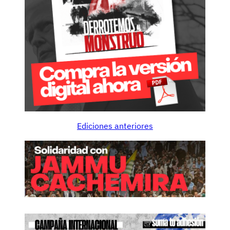
Ediciones anteriores