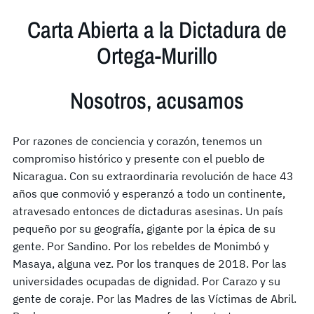
Carta Abierta a la Dictadura de
Ortega-Murillo
Nosotros, acusamos
Por razones de conciencia y corazón, tenemos un
compromiso histórico y presente con el pueblo de
Nicaragua. Con su extraordinaria revolución de hace 43
años que conmovió y esperanzó a todo un continente,
atravesado entonces de dictaduras asesinas. Un país
pequeño por su geografía, gigante por la épica de su
gente. Por Sandino. Por los rebeldes de Monimbó y
Masaya, alguna vez. Por los tranques de 2018. Por las
universidades ocupadas de dignidad. Por Carazo y su
gente de coraje. Por las Madres de las Víctimas de Abril.