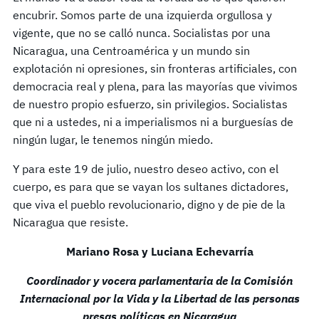
encubrir. Somos parte de una izquierda orgullosa y
vigente, que no se calló nunca. Socialistas por una
Nicaragua, una Centroamérica y un mundo sin
explotación ni opresiones, sin fronteras artificiales, con
democracia real y plena, para las mayorías que vivimos
de nuestro propio esfuerzo, sin privilegios. Socialistas
que ni a ustedes, ni a imperialismos ni a burguesías de
ningún lugar, le tenemos ningún miedo.
Y para este 19 de julio, nuestro deseo activo, con el
cuerpo, es para que se vayan los sultanes dictadores,
que viva el pueblo revolucionario, digno y de pie de la
Nicaragua que resiste.
Mariano Rosa y Luciana Echevarría
Coordinador y vocera parlamentaria de la Comisión
Internacional por la Vida y la Libertad de las personas
presas políticas en Nicaragua