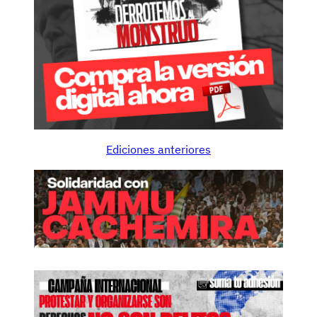
Ediciones anteriores