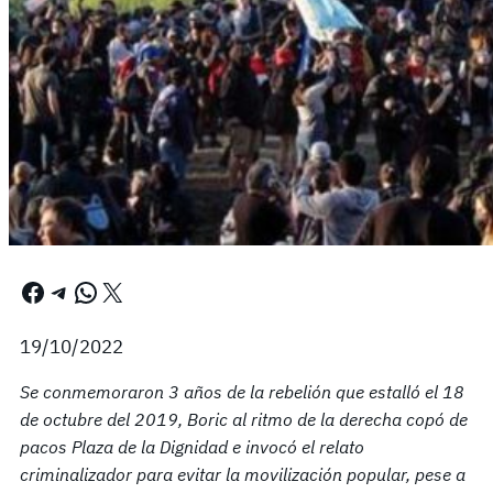
Facebook
Telegram
WhatsApp
X
19/10/2022
Se conmemoraron 3 años de la rebelión que estalló el 18
de octubre del 2019, Boric al ritmo de la derecha copó de
pacos Plaza de la Dignidad e invocó el relato
criminalizador para evitar la movilización popular, pese a