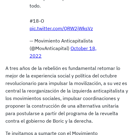
todo.
#18-O
pic.twitter.com/QRW2jWksVz
— Movimiento Anticapitalista
(@MovAnticapital)
October 18,
2022
A tres años de la rebelión es fundamental retomar lo
mejor de la experiencia social y política del octubre
revolucionario para impulsar la movilización, a su vez es
central la reorganización de la izquierda anticapitalista y
los movimientos sociales, impulsar coordinaciones y
proponer la construcción de una alternativa unitaria
para postularse a partir del programa de la revuelta
contra el gobierno de Boric y la derecha.
Te invitamos a sumarte con el Movimiento