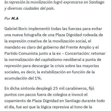
la represión la movilización logró expresarse en Santiago
y diversas ciudades del país.
Por
M.A
Gabriel Boric implementó todas las fuerzas para evitar
una nueva fotografía de una Plaza Dignidad rodeada de
la expresión creativa de la movilización social, el
mandato es claro del gobierno del Frente Amplio y el
Partido Comunista junto a la ex – Concertación: retomar
la normalización del capitalismo-neoliberal a punta de
represión para descargar la crisis sobre las mayorías
sociales, es decir, la estabilización en función de la
acumulación del 1%.
En dicha sintonía desplegó 25 mil carabineros, fijó
puntos con pacos fuera de colegios e invocó el
copamiento de Plaza Dignidad en Santiago durante todo
el día, fue así que la lógica represiva al tono de la