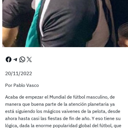
Facebook
Telegram
WhatsApp
X
20/11/2022
Por Pablo Vasco
Acaba de empezar el Mundial de fútbol masculino, de
manera que buena parte de la atención planetaria ya
está siguiendo los mágicos vaivenes de la pelota, desde
ahora hasta casi las fiestas de fin de año. Y eso tiene su
lógica, dada la enorme popularidad global del fútbol, que