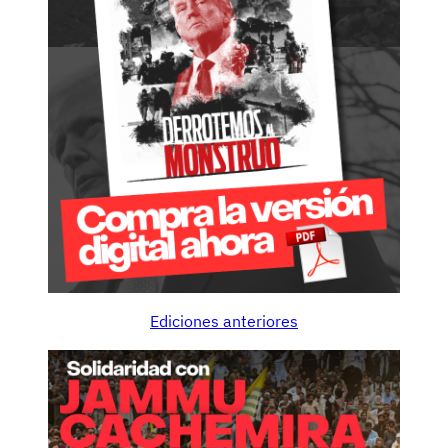
Ediciones anteriores