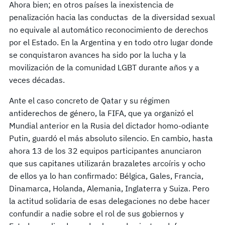
Ahora bien; en otros países la inexistencia de
penalización hacia las conductas de la diversidad sexual
no equivale al automático reconocimiento de derechos
por el Estado. En la Argentina y en todo otro lugar donde
se conquistaron avances ha sido por la lucha y la
movilización de la comunidad LGBT durante años y a
veces décadas.
Ante el caso concreto de Qatar y su régimen
antiderechos de género, la FIFA, que ya organizó el
Mundial anterior en la Rusia del dictador homo-odiante
Putin, guardó el más absoluto silencio. En cambio, hasta
ahora 13 de los 32 equipos participantes anunciaron
que sus capitanes utilizarán brazaletes arcoíris y ocho
de ellos ya lo han confirmado: Bélgica, Gales, Francia,
Dinamarca, Holanda, Alemania, Inglaterra y Suiza. Pero
la actitud solidaria de esas delegaciones no debe hacer
confundir a nadie sobre el rol de sus gobiernos y