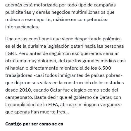
además está motorizada por todo tipo de campañas
publicitarias y demás negocios multimillonarios que
rodean a ese deporte, máxime en competencias
internacionales.
Una de las cuestiones que viene despertando polémica
es el de la durísima legislación qatarí hacia las personas
LGBT. Pero antes de seguir con eso queremos señalar
otro tema muy doloroso, del que los grandes medios casi
ni hablan o directamente mienten: el de los 6.500
trabajadores -casi todos inmigrantes de países pobres-
que dejaron sus vidas en la construcción de los estadios
desde 2010, cuando Qatar fue elegido como sede del
campeonato. Basta decir que el gobierno de Qatar, con
la complicidad de la FIFA, afirma sin ninguna verguenza
que apenas han muerto tres…
Castigo por ser como se es