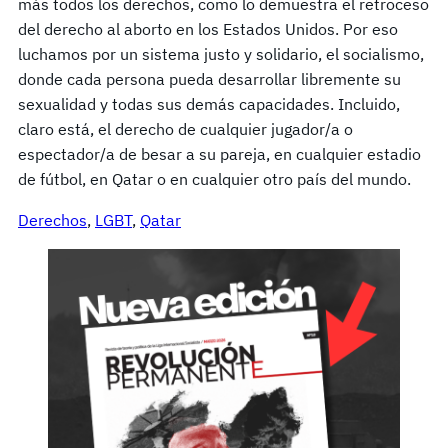
más todos los derechos, como lo demuestra el retroceso
del derecho al aborto en los Estados Unidos. Por eso
luchamos por un sistema justo y solidario, el socialismo,
donde cada persona pueda desarrollar libremente su
sexualidad y todas sus demás capacidades. Incluido,
claro está, el derecho de cualquier jugador/a o
espectador/a de besar a su pareja, en cualquier estadio
de fútbol, en Qatar o en cualquier otro país del mundo.
Derechos
, 
LGBT
, 
Qatar