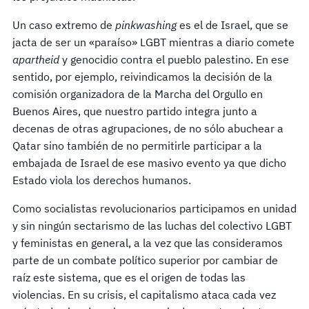
Un caso extremo de
pinkwashing
es el de Israel, que se
jacta de ser un «paraíso» LGBT mientras a diario comete
apartheid
y genocidio contra el pueblo palestino. En ese
sentido, por ejemplo, reivindicamos la decisión de la
comisión organizadora de la Marcha del Orgullo en
Buenos Aires, que nuestro partido integra junto a
decenas de otras agrupaciones, de no sólo abuchear a
Qatar sino también de no permitirle participar a la
embajada de Israel de ese masivo evento ya que dicho
Estado viola los derechos humanos.
Como socialistas revolucionarios participamos en unidad
y sin ningún sectarismo de las luchas del colectivo LGBT
y feministas en general, a la vez que las consideramos
parte de un combate político superior por cambiar de
raíz este sistema, que es el origen de todas las
violencias. En su crisis, el capitalismo ataca cada vez