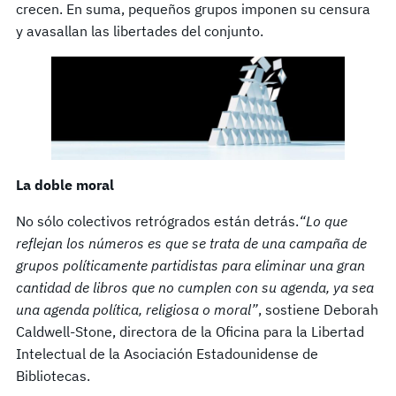
crecen. En suma, pequeños grupos imponen su censura
y avasallan las libertades del conjunto.
La doble moral
No sólo colectivos retrógrados están detrás.
“Lo que
reflejan los números es que se trata de una campaña de
grupos políticamente partidistas para eliminar una gran
cantidad de libros que no cumplen con su agenda, ya sea
una agenda política, religiosa o moral”
, sostiene Deborah
Caldwell-Stone, directora de la Oficina para la Libertad
Intelectual de la Asociación Estadounidense de
Bibliotecas.