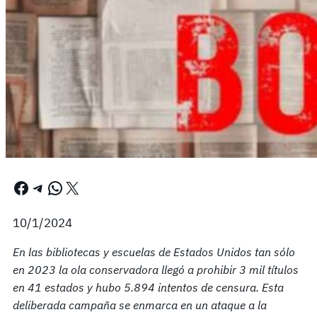
Facebook
Telegram
WhatsApp
X
10/1/2024
En las bibliotecas y escuelas de Estados Unidos tan sólo
en 2023 la ola conservadora llegó a prohibir 3 mil títulos
en 41 estados y hubo 5.894 intentos de censura. Esta
deliberada campaña se enmarca en un ataque a la