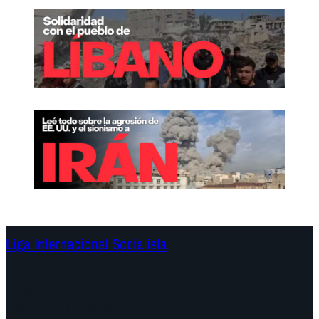
Liga Internacional Socialista
Continentes
Programa
Documentos y Declaraciones