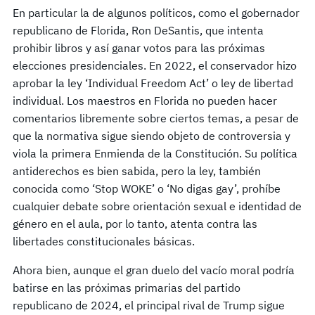
En particular la de algunos políticos, como el gobernador
republicano de Florida, Ron DeSantis, que intenta
prohibir libros y así ganar votos para las próximas
elecciones presidenciales. En 2022, el conservador hizo
aprobar la ley ‘Individual Freedom Act’ o ley de libertad
individual. Los maestros en Florida no pueden hacer
comentarios libremente sobre ciertos temas, a pesar de
que la normativa sigue siendo objeto de controversia y
viola la primera Enmienda de la Constitución. Su política
antiderechos es bien sabida, pero la ley, también
conocida como ‘Stop WOKE’ o ‘No digas gay’, prohíbe
cualquier debate sobre orientación sexual e identidad de
género en el aula, por lo tanto, atenta contra las
libertades constitucionales básicas.
Ahora bien, aunque el gran duelo del vacío moral podría
batirse en las próximas primarias del partido
republicano de 2024, el principal rival de Trump sigue