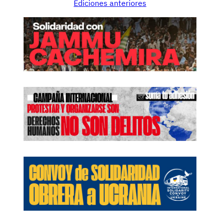
Ediciones anteriores