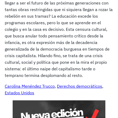
llegar a ser el futuro de las próximas generaciones con
tantas obras restringidas que ni siquiera llegan a rozar la
rebelión en sus tramas? La educación excede los
programas escolares, pero lo que se aprende en el
colegio y en la casa es decisivo. Esta censura cultural,
que busca anular todo pensamiento crítico desde la
infancia, es otra expresión más de la decadencia
generalizada de la democracia burguesa en tiempos de
crisis capitalista. Hilando fino, se trata de una crisis
cultural, social y política que pone en la mira el propio
sistema: el último naipe del capitalismo tarde o
temprano termina desplomando al resto.
Carolina Menéndez Trucco
, 
Derechos democráticos
, 
Estados Unidos