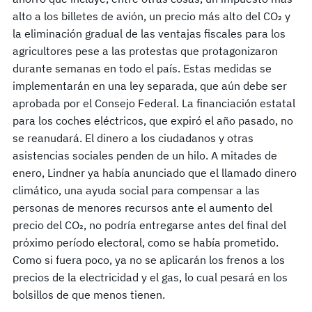
alto a los billetes de avión, un precio más alto del CO₂ y
la eliminación gradual de las ventajas fiscales para los
agricultores pese a las protestas que protagonizaron
durante semanas en todo el país. Estas medidas se
implementarán en una ley separada, que aún debe ser
aprobada por el Consejo Federal. La financiación estatal
para los coches eléctricos, que expiró el año pasado, no
se reanudará. El dinero a los ciudadanos y otras
asistencias sociales penden de un hilo. A mitades de
enero, Lindner ya había anunciado que el llamado dinero
climático, una ayuda social para compensar a las
personas de menores recursos ante el aumento del
precio del CO₂, no podría entregarse antes del final del
próximo período electoral, como se había prometido.
Como si fuera poco, ya no se aplicarán los frenos a los
precios de la electricidad y el gas, lo cual pesará en los
bolsillos de que menos tienen.