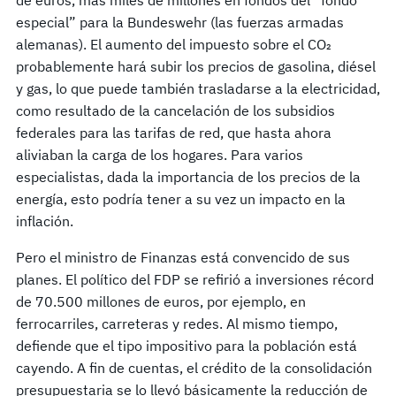
especial” para la Bundeswehr (las fuerzas armadas
alemanas). El aumento del impuesto sobre el CO₂
probablemente hará subir los precios de gasolina, diésel
y gas, lo que puede también trasladarse a la electricidad,
como resultado de la cancelación de los subsidios
federales para las tarifas de red, que hasta ahora
aliviaban la carga de los hogares. Para varios
especialistas, dada la importancia de los precios de la
energía, esto podría tener a su vez un impacto en la
inflación.
Pero el ministro de Finanzas está convencido de sus
planes. El político del FDP se refirió a inversiones récord
de 70.500 millones de euros, por ejemplo, en
ferrocarriles, carreteras y redes. Al mismo tiempo,
defiende que el tipo impositivo para la población está
cayendo. A fin de cuentas, el crédito de la consolidación
presupuestaria se lo llevó básicamente la reducción de