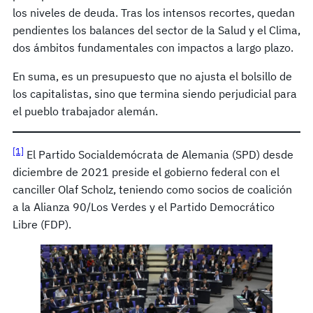
los niveles de deuda. Tras los intensos recortes, quedan
pendientes los balances del sector de la Salud y el Clima,
dos ámbitos fundamentales con impactos a largo plazo.
En suma, es un presupuesto que no ajusta el bolsillo de
los capitalistas, sino que termina siendo perjudicial para
el pueblo trabajador alemán.
[1]
El Partido Socialdemócrata de Alemania (SPD) desde
diciembre de 2021 preside el gobierno federal con el
canciller Olaf Scholz, teniendo como socios de coalición
a la Alianza 90/Los Verdes y el Partido Democrático
Libre (FDP).