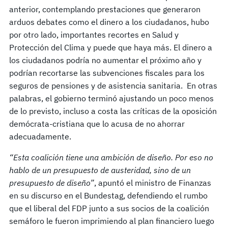
anterior, contemplando prestaciones que generaron
arduos debates como el dinero a los ciudadanos, hubo
por otro lado, importantes recortes en Salud y
Protección del Clima y puede que haya más. El dinero a
los ciudadanos podría no aumentar el próximo año y
podrían recortarse las subvenciones fiscales para los
seguros de pensiones y de asistencia sanitaria.
En otras
palabras, el gobierno terminó ajustando un poco menos
de lo previsto, incluso a costa las críticas de la oposición
demócrata-cristiana que lo acusa de no ahorrar
adecuadamente.
“Esta coalición tiene una ambición de diseño. Por eso no
hablo de un presupuesto de austeridad, sino de un
presupuesto de diseño”
, apuntó el ministro de Finanzas
en su discurso en el Bundestag, defendiendo el rumbo
que el liberal del FDP junto a sus socios de la coalición
semáforo le fueron imprimiendo al plan financiero luego