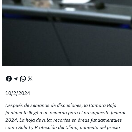
Facebook
Telegram
WhatsApp
X
10/2/2024
Después de semanas de discusiones, la Cámara Baja
finalmente llegó a un acuerdo para el presupuesto federal
2024. La hoja de ruta: recortes en áreas fundamentales
como Salud y Protección del Clima, aumento del precio