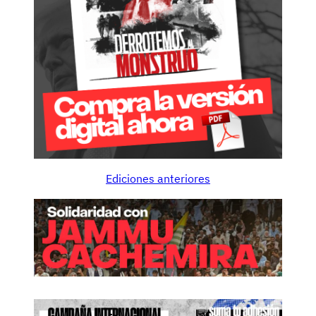
Ediciones anteriores