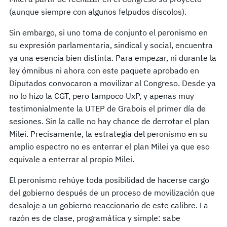
(aunque siempre con algunos felpudos díscolos).
Sin embargo, si uno toma de conjunto el peronismo en
su expresión parlamentaria, sindical y social, encuentra
ya una esencia bien distinta. Para empezar, ni durante la
ley ómnibus ni ahora con este paquete aprobado en
Diputados convocaron a movilizar al Congreso. Desde ya
no lo hizo la CGT, pero tampoco UxP, y apenas muy
testimonialmente la UTEP de Grabois el primer día de
sesiones. Sin la calle no hay chance de derrotar el plan
Milei. Precisamente, la estrategia del peronismo en su
amplio espectro no es enterrar el plan Milei ya que eso
equivale a enterrar al propio Milei.
El peronismo rehúye toda posibilidad de hacerse cargo
del gobierno después de un proceso de movilización que
desaloje a un gobierno reaccionario de este calibre. La
razón es de clase, programática y simple: sabe