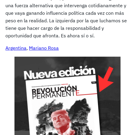
una fuerza alternativa que intervenga cotidianamente y
que vaya ganando influencia política cada vez con más
peso en la realidad. La izquierda por la que luchamos se
tiene que hacer cargo de la responsabilidad y
oportunidad que afronta. Es ahora sí o sí.
Argentina
, 
Mariano Rosa