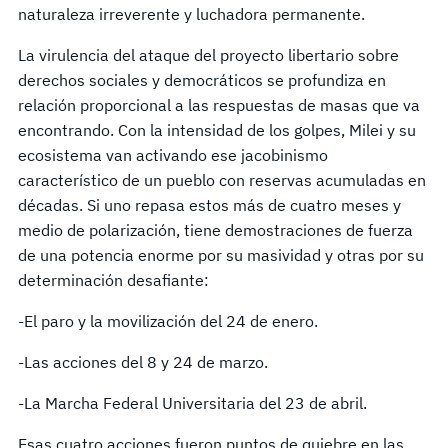
naturaleza irreverente y luchadora permanente.
La virulencia del ataque del proyecto libertario sobre
derechos sociales y democráticos se profundiza en
relación proporcional a las respuestas de masas que va
encontrando. Con la intensidad de los golpes, Milei y su
ecosistema van activando ese jacobinismo
característico de un pueblo con reservas acumuladas en
décadas. Si uno repasa estos más de cuatro meses y
medio de polarización, tiene demostraciones de fuerza
de una potencia enorme por su masividad y otras por su
determinación desafiante:
-El paro y la movilización del 24 de enero.
-Las acciones del 8 y 24 de marzo.
-La Marcha Federal Universitaria del 23 de abril.
Esas cuatro acciones fueron puntos de quiebre en las