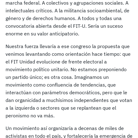
marcha federal. A colectivos y agrupaciones sociales. A
intelectuales críticos. A la militancia socioambiental, de
género y de derechos humanos. A todos y todas una
convocatoria abierta desde el FIT-U. Sería un suceso
enorme en su valor anticipatorio.
Nuestra fuerza llevaría a ese congreso la propuesta que
venimos levantando como orientación hace tiempo: que
el FIT Unidad evolucione de frente electoral a
movimiento político unitario. No estamos preponiendo
un partido único; es otra cosa. Imaginamos un
movimiento como confluencia de tendencias, que
interactúan con parámetros democráticos, pero que le
dan organicidad a muchísimos independientes que votan
a la izquierda o sectores que se replantean que el
peronismo no va más.
Un movimiento así organizaría a decenas de miles de
activistas en todo el país, y fortalecería la emergencia de