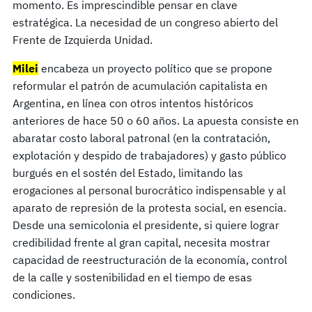
momento. Es imprescindible pensar en clave
estratégica. La necesidad de un congreso abierto del
Frente de Izquierda Unidad.
Milei
encabeza un proyecto político que se propone
reformular el patrón de acumulación capitalista en
Argentina, en línea con otros intentos históricos
anteriores de hace 50 o 60 años. La apuesta consiste en
abaratar costo laboral patronal (en la contratación,
explotación y despido de trabajadores) y gasto público
burgués en el sostén del Estado, limitando las
erogaciones al personal burocrático indispensable y al
aparato de represión de la protesta social, en esencia.
Desde una semicolonia el presidente, si quiere lograr
credibilidad frente al gran capital, necesita mostrar
capacidad de reestructuración de la economía, control
de la calle y sostenibilidad en el tiempo de esas
condiciones.