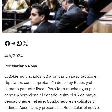
Facebook
Telegram
WhatsApp
X
4/5/2024
Por
Mariano Rosa
El gobierno y aliados lograron dar un paso táctico en
Diputados con la aprobación de la Ley Bases y el
llamado paquete fiscal. Pero falta mucha agua por
correr. Ahora viene el Senado, quizá el 15 de mayo.
Sensaciones en el aire. Colaboradores explícitos y
ladinos. Ausencias y presencias. Recalcular el nuevo