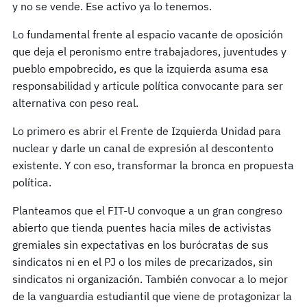
y no se vende. Ese activo ya lo tenemos.
Lo fundamental frente al espacio vacante de oposición
que deja el peronismo entre trabajadores, juventudes y
pueblo empobrecido, es que la izquierda asuma esa
responsabilidad y articule política convocante para ser
alternativa con peso real.
Lo primero es abrir el Frente de Izquierda Unidad para
nuclear y darle un canal de expresión al descontento
existente. Y con eso, transformar la bronca en propuesta
política.
Planteamos que el FIT-U convoque a un gran congreso
abierto que tienda puentes hacia miles de activistas
gremiales sin expectativas en los burócratas de sus
sindicatos ni en el PJ o los miles de precarizados, sin
sindicatos ni organización. También convocar a lo mejor
de la vanguardia estudiantil que viene de protagonizar la