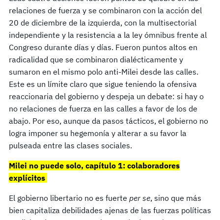
relaciones de fuerza y se combinaron con la acción del
20 de diciembre de la izquierda, con la multisectorial
independiente y la resistencia a la ley ómnibus frente al
Congreso durante días y días. Fueron puntos altos en
radicalidad que se combinaron dialécticamente y
sumaron en el mismo polo anti-Milei desde las calles.
Este es un límite claro que sigue teniendo la ofensiva
reaccionaria del gobierno y despeja un debate: si hay o
no relaciones de fuerza en las calles a favor de los de
abajo. Por eso, aunque da pasos tácticos, el gobierno no
logra imponer su hegemonía y alterar a su favor la
pulseada entre las clases sociales.
Milei no puede solo, capítulo 1: colaboradores
explícitos
El gobierno libertario no es fuerte
per se
, sino que más
bien capitaliza debilidades ajenas de las fuerzas políticas