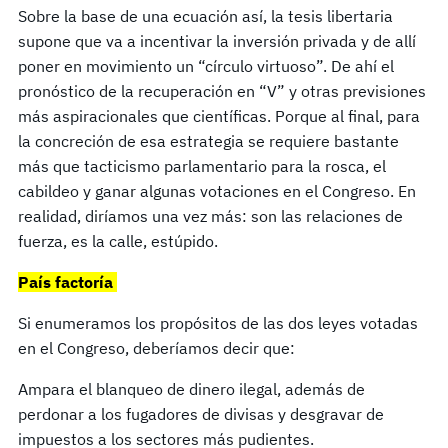
Sobre la base de una ecuación así, la tesis libertaria
supone que va a incentivar la inversión privada y de allí
poner en movimiento un “círculo virtuoso”. De ahí el
pronóstico de la recuperación en “V” y otras previsiones
más aspiracionales que científicas. Porque al final, para
la concreción de esa estrategia se requiere bastante
más que tacticismo parlamentario para la rosca, el
cabildeo y ganar algunas votaciones en el Congreso. En
realidad, diríamos una vez más: son las relaciones de
fuerza, es la calle, estúpido.
País factoría
Si enumeramos los propósitos de las dos leyes votadas
en el Congreso, deberíamos decir que:
Ampara el blanqueo de dinero ilegal, además de
perdonar a los fugadores de divisas y desgravar de
impuestos a los sectores más pudientes.