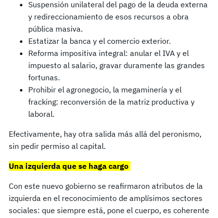
Suspensión unilateral del pago de la deuda externa
y redireccionamiento de esos recursos a obra
pública masiva.
Estatizar la banca y el comercio exterior.
Reforma impositiva integral: anular el IVA y el
impuesto al salario, gravar duramente las grandes
fortunas.
Prohibir el agronegocio, la megaminería y el
fracking: reconversión de la matriz productiva y
laboral.
Efectivamente, hay otra salida más allá del peronismo,
sin pedir permiso al capital.
Una izquierda que se haga cargo
Con este nuevo gobierno se reafirmaron atributos de la
izquierda en el reconocimiento de amplísimos sectores
sociales: que siempre está, pone el cuerpo, es coherente