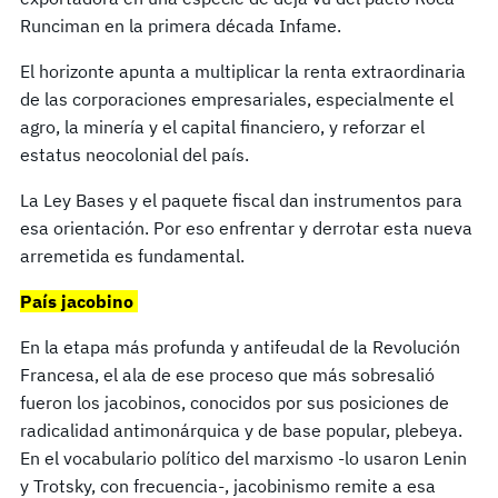
Runciman en la primera década Infame.
El horizonte apunta a multiplicar la renta extraordinaria
de las corporaciones empresariales, especialmente el
agro, la minería y el capital financiero, y reforzar el
estatus neocolonial del país.
La Ley Bases y el paquete fiscal dan instrumentos para
esa orientación. Por eso enfrentar y derrotar esta nueva
arremetida es fundamental.
País jacobino
En la etapa más profunda y antifeudal de la Revolución
Francesa, el ala de ese proceso que más sobresalió
fueron los jacobinos, conocidos por sus posiciones de
radicalidad antimonárquica y de base popular, plebeya.
En el vocabulario político del marxismo -lo usaron Lenin
y Trotsky, con frecuencia-, jacobinismo remite a esa