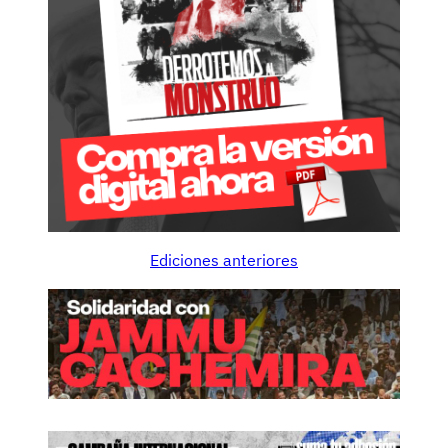
Ediciones anteriores