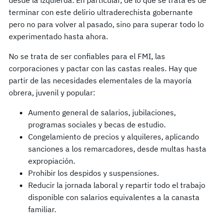
terminar con este delirio ultraderechista gobernante
pero no para volver al pasado, sino para superar todo lo
experimentado hasta ahora.
No se trata de ser confiables para el FMI, las
corporaciones y pactar con las castas reales. Hay que
partir de las necesidades elementales de la mayoría
obrera, juvenil y popular:
Aumento general de salarios, jubilaciones,
programas sociales y becas de estudio.
Congelamiento de precios y alquileres, aplicando
sanciones a los remarcadores, desde multas hasta
expropiación.
Prohibir los despidos y suspensiones.
Reducir la jornada laboral y repartir todo el trabajo
disponible con salarios equivalentes a la canasta
familiar.