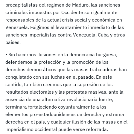
procapitalistas del régimen de Maduro, las sanciones
criminales impuestas por Occidente son igualmente
responsables de la actual crisis social y económica en
Venezuela. Exigimos el levantamiento inmediato de las
sanciones imperialistas contra Venezuela, Cuba y otros
países.
• Sin hacernos ilusiones en la democracia burguesa,
defendemos la protección y la promoción de los
derechos democráticos que las masas trabajadoras han
conquistado con sus luchas en el pasado. En este
sentido, también creemos que la supresión de los
resultados electorales y las protestas masivas, ante la
ausencia de una alternativa revolucionaria fuerte,
terminara fortaleciendo coyunturalmente a los
elementos pro-estadounidenses de derecha y extrema
derecha en el país, y cualquier ilusión de las masas en el
imperialismo occidental puede verse reforzada.