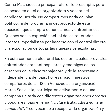
Corina Machado, su principal referente proscripta, pero
colocada en el rol de organizadora y vocera del
candidato Urrutia. No compartimos nada del plan
político, ni del programa ni del proyecto de esta
oposición que siempre denunciamos y enfrentamos.
Quienes son la expresión actual de los reiterados
intentos imperialistas por hacerse con el control directo
y la expoliación de todas las riquezas venezolanas.
En esta contienda electoral los dos principales proyectos
enfrentados eran antipopulares y enemigos de los
derechos de la clase trabajadora y de la soberanía e
independencia del país. Por esa razón nuestros
compañeros de la LIS en Venezuela, la organización
Marea Socialista, participaron activamente de una
campaña unitaria con diferentes organizaciones obreras
y populares, bajo el lema “
la clase trabajadora no tiene
candidato
”. Y convocando a recuperar la organización y