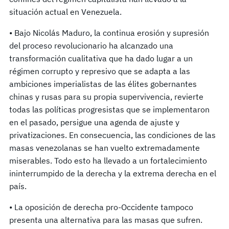
situación actual en Venezuela.
• Bajo Nicolás Maduro, la continua erosión y supresión
del proceso revolucionario ha alcanzado una
transformación cualitativa que ha dado lugar a un
régimen corrupto y represivo que se adapta a las
ambiciones imperialistas de las élites gobernantes
chinas y rusas para su propia supervivencia, revierte
todas las políticas progresistas que se implementaron
en el pasado, persigue una agenda de ajuste y
privatizaciones. En consecuencia, las condiciones de las
masas venezolanas se han vuelto extremadamente
miserables. Todo esto ha llevado a un fortalecimiento
ininterrumpido de la derecha y la extrema derecha en el
país.
• La oposición de derecha pro-Occidente tampoco
presenta una alternativa para las masas que sufren.