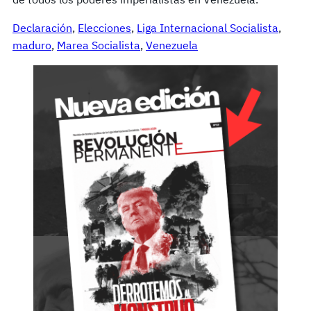
Declaración
, 
Elecciones
, 
Liga Internacional Socialista
, 
maduro
, 
Marea Socialista
, 
Venezuela