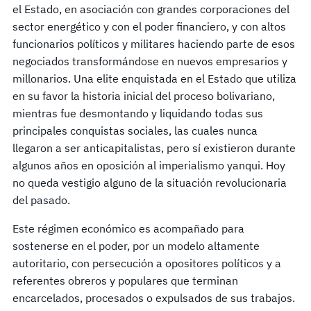
el Estado, en asociación con grandes corporaciones del
sector energético y con el poder financiero, y con altos
funcionarios políticos y militares haciendo parte de esos
negociados transformándose en nuevos empresarios y
millonarios. Una elite enquistada en el Estado que utiliza
en su favor la historia inicial del proceso bolivariano,
mientras fue desmontando y liquidando todas sus
principales conquistas sociales, las cuales nunca
llegaron a ser anticapitalistas, pero sí existieron durante
algunos años en oposición al imperialismo yanqui. Hoy
no queda vestigio alguno de la situación revolucionaria
del pasado.
Este régimen económico es acompañado para
sostenerse en el poder, por un modelo altamente
autoritario, con persecución a opositores políticos y a
referentes obreros y populares que terminan
encarcelados, procesados o expulsados de sus trabajos.