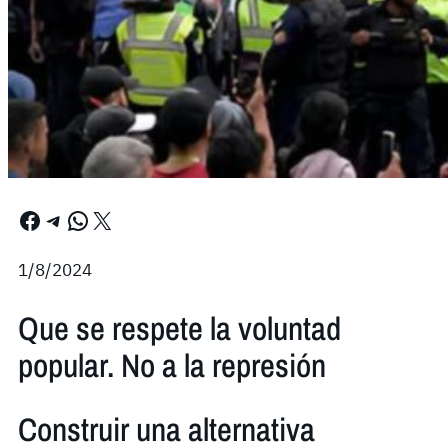
Facebook
Telegram
WhatsApp
X
1/8/2024
Que se respete la voluntad
popular. No a la represión
Construir una alternativa