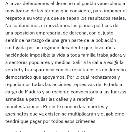
A la vez defendemos el derecho del pueblo venezolano a
movilizarse de las formas que considere, para imponer el
respeto a su voto y a que se sepan los resultados reales.
No confundimos ni mezclamos los planes políticos de
una oposición empresarial de derecha, con el justo
sentir de hartazgo de una gran parte de la población
castigada por un régimen decadente que lleva años
haciéndole imposible la vida a toda familia trabajadora y
a sectores populares y medios. Salir a la calle a exigir la
verdad y transparencia con los resultados es un derecho
democrático que apoyamos. Por lo cual rechazamos y
repudiamos todas las acciones represivas del Estado a
cargo de Maduro y su reciente convocatoria a las fuerzas
armadas a patrullar las calles y a reprimir
manifestaciones. Por este camino las muertes y
asesinatos que ya existen se multiplicarán y el gobierno
tendrá que pagar por todos esos crímenes.