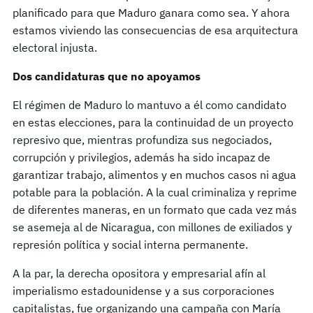
planificado para que Maduro ganara como sea. Y ahora
estamos viviendo las consecuencias de esa arquitectura
electoral injusta.
Dos candidaturas que no apoyamos
El régimen de Maduro lo mantuvo a él como candidato
en estas elecciones, para la continuidad de un proyecto
represivo que, mientras profundiza sus negociados,
corrupción y privilegios, además ha sido incapaz de
garantizar trabajo, alimentos y en muchos casos ni agua
potable para la población. A la cual criminaliza y reprime
de diferentes maneras, en un formato que cada vez más
se asemeja al de Nicaragua, con millones de exiliados y
represión política y social interna permanente.
A la par, la derecha opositora y empresarial afín al
imperialismo estadounidense y a sus corporaciones
capitalistas, fue organizando una campaña con María