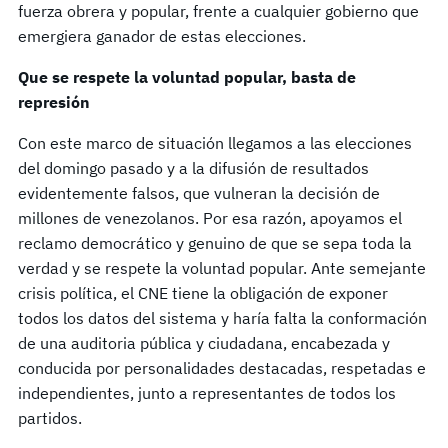
fuerza obrera y popular, frente a cualquier gobierno que
emergiera ganador de estas elecciones.
Que se respete la voluntad popular,
basta de
represión
Con este marco de situación llegamos a las elecciones
del domingo pasado y a la difusión de resultados
evidentemente falsos, que vulneran la decisión de
millones de venezolanos. Por esa razón, apoyamos el
reclamo democrático y genuino de que se sepa toda la
verdad y se respete la voluntad popular. Ante semejante
crisis política, el CNE tiene la obligación de exponer
todos los datos del sistema y haría falta la conformación
de una auditoria pública y ciudadana, encabezada y
conducida por personalidades destacadas, respetadas e
independientes, junto a representantes de todos los
partidos.