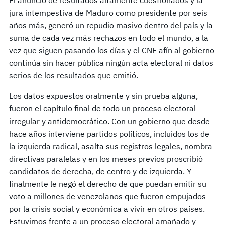
jura intempestiva de Maduro como presidente por seis
años más, generó un repudio masivo dentro del país y la
suma de cada vez más rechazos en todo el mundo, a la
vez que siguen pasando los días y el CNE afín al gobierno
continúa sin hacer pública ningún acta electoral ni datos
serios de los resultados que emitió.
Los datos expuestos oralmente y sin prueba alguna,
fueron el capítulo final de todo un proceso electoral
irregular y antidemocrático. Con un gobierno que desde
hace años interviene partidos políticos, incluidos los de
la izquierda radical, asalta sus registros legales, nombra
directivas paralelas y en los meses previos proscribió
candidatos de derecha, de centro y de izquierda. Y
finalmente le negó el derecho de que puedan emitir su
voto a millones de venezolanos que fueron empujados
por la crisis social y económica a vivir en otros países.
Estuvimos frente a un proceso electoral amañado y