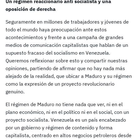
Un régimen reaccionario anti socialista y una
oposición de derecha
Seguramente en millones de trabajadores y jóvenes de
todo el mundo haya preocupación ante estos
acontecimientos y frente a una campaña de grandes
medios de comunicación capitalistas que hablan de un
supuesto fracaso del socialismo en Venezuela.
Queremos reflexionar sobre esto y compartir nuestras
opiniones, partiendo de afirmar que no hay nada más
alejado de la realidad, que ubicar a Maduro y su régimen
como la expresión de un proyecto revolucionario
genuino.
El régimen de Maduro no tiene nada que ver, ni en el
plano económico, ni en el político ni en el social, con un
proyecto socialista. Venezuela es un país encabezado
por un gobierno y régimen de contenido y forma
capitalista, centrado en altos negocios petroleros desde