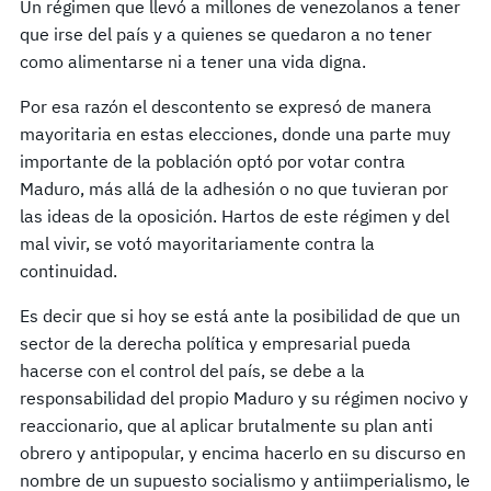
Un régimen que llevó a millones de venezolanos a tener
que irse del país y a quienes se quedaron a no tener
como alimentarse ni a tener una vida digna.
Por esa razón el descontento se expresó de manera
mayoritaria en estas elecciones, donde una parte muy
importante de la población optó por votar contra
Maduro, más allá de la adhesión o no que tuvieran por
las ideas de la oposición. Hartos de este régimen y del
mal vivir, se votó mayoritariamente contra la
continuidad.
Es decir que si hoy se está ante la posibilidad de que un
sector de la derecha política y empresarial pueda
hacerse con el control del país, se debe a la
responsabilidad del propio Maduro y su régimen nocivo y
reaccionario, que al aplicar brutalmente su plan anti
obrero y antipopular, y encima hacerlo en su discurso en
nombre de un supuesto socialismo y antiimperialismo, le