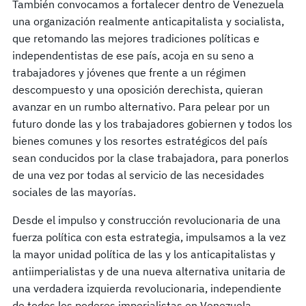
También convocamos a fortalecer dentro de Venezuela
una organización realmente anticapitalista y socialista,
que retomando las mejores tradiciones políticas e
independentistas de ese país, acoja en su seno a
trabajadores y jóvenes que frente a un régimen
descompuesto y una oposición derechista, quieran
avanzar en un rumbo alternativo. Para pelear por un
futuro donde las y los trabajadores gobiernen y todos los
bienes comunes y los resortes estratégicos del país
sean conducidos por la clase trabajadora, para ponerlos
de una vez por todas al servicio de las necesidades
sociales de las mayorías.
Desde el impulso y construcción revolucionaria de una
fuerza política con esta estrategia, impulsamos a la vez
la mayor unidad política de las y los anticapitalistas y
antiimperialistas y de una nueva alternativa unitaria de
una verdadera izquierda revolucionaria, independiente
de todos los poderes imperialistas en Venezuela.