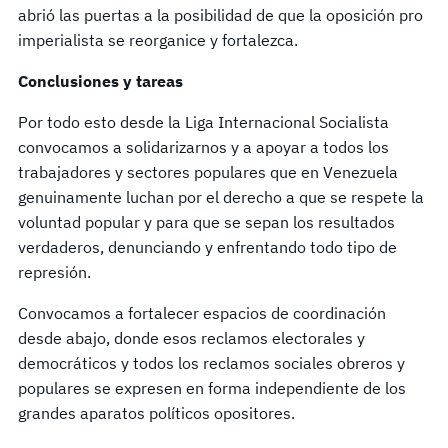
abrió las puertas a la posibilidad de que la oposición pro
imperialista se reorganice y fortalezca.
Conclusiones y tareas
Por todo esto desde la Liga Internacional Socialista
convocamos a solidarizarnos y a apoyar a todos los
trabajadores y sectores populares que en Venezuela
genuinamente luchan por el derecho a que se respete la
voluntad popular y para que se sepan los resultados
verdaderos, denunciando y enfrentando todo tipo de
represión.
Convocamos a fortalecer espacios de coordinación
desde abajo, donde esos reclamos electorales y
democráticos y todos los reclamos sociales obreros y
populares se expresen en forma independiente de los
grandes aparatos políticos opositores.