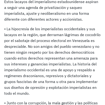
Estos lacayos del imperialismo estadounidense aspiran
a seguir una agenda de privatización y saqueo
imperialista, ajuste y neoliberalismo en una forma
diferente con diferentes actores y accionistas.
• La hipocresía de los imperialistas occidentales y sus
lacayos en la región, que derraman lágrimas de cocodrilo
por el sabotaje del proceso electoral en Venezuela es
despreciable. No son amigos del pueblo venezolano y no
tienen ningún respeto por los derechos democráticos
cuando estos derechos representan una amenaza para
sus intereses y ganancias imperialistas. La historia del
imperialismo occidental es una de apoyo y respaldo a
regímenes draconianos, represivos y dictatoriales y
grupos fascistas de una forma u otra para implementar
sus diseños de opresión y explotación imperialistas en
todo el mundo.
• Junto con la corrupción, la mala gestión y las políticas