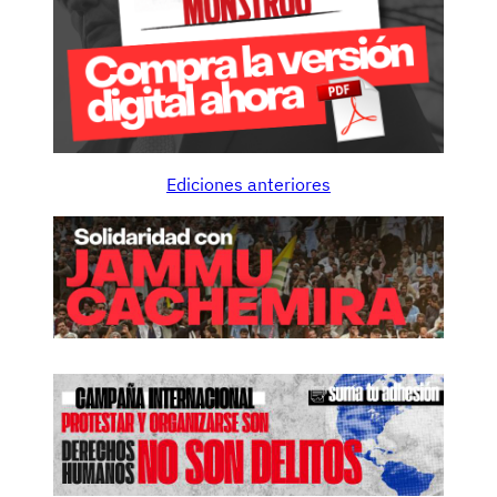
Ediciones anteriores