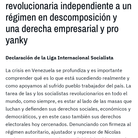
revolucionaria independiente a un
régimen en descomposición y
una derecha empresarial y pro
yanky
Declaración de la Liga Internacional Socialista
La crisis en Venezuela se profundiza y es importante
comprender qué es lo que está sucediendo realmente y
como apoyamos al sufrido pueblo trabajador del país. La
tarea de las y los socialistas revolucionarios en todo el
mundo, como siempre, es estar al lado de las masas que
luchan y defienden sus derechos sociales, económicos y
democráticos, y en este caso también sus derechos
electorales hoy cercenados. Denunciando con firmeza al
régimen autoritario, ajustador y represor de Nicolas