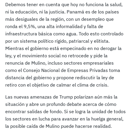
Debemos tener en cuenta que hoy no funciona la salud,
ni la educación, ni la justicia. Panamá es de los países
más desiguales de la región, con un desempleo que
ronda el 9,5%, una alta informalidad y falta de
infraestructura básica como agua. Todo esto controlado
por un sistema político rígido, patriarcal y elitista.
Mientras el gobierno está empecinado en no derogar la
ley, y el movimiento social no retrocede y pide la
renuncia de Mulino, incluso sectores empresariales
como el Consejo Nacional de Empresas Privadas toma
distancia del gobierno y propone rediscutir la ley de
retiro con el objetivo de calmar el clima de crisis.
Las nuevas amenazas de Trump polarizan aún más la
situación y abre un profundo debate acerca de cómo
encontrar salidas de fondo. Si se logra la unidad de todos
los sectores en lucha para avanzar en la huelga general,
la posible caída de Mulino puede hacerse realidad.