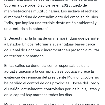
Suprema que ordenó su cierre en 2023, luego de
manifestaciones multitudinarias. Eso incluye el rechazo
al memorándum de entendimiento del embalse de Ríos
Indio, que implica una terrible destrucción ambiental y
un atentado a la soberanía.
3. Desestimar la firma de un memorándum que permite
a Estados Unidos retornar a sus antiguas bases cerca
del Canal de Panamá e incrementar su presencia militar
en territorio panameño.
En las calles se denuncia como responsables de la
actual situación a la corrupta clase política y crece la
exigencia de renuncia del presidente Mulino. El gobierno
ha perdido el control de dos provincias, Bocas del Toro y
el Darién, actualmente controladas por los huelguistas y
en la capital hay marchas todos los días.
Mulino ha respondido desatado una violenta represión y