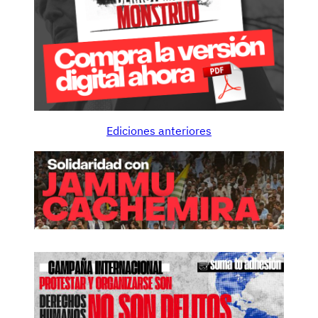
Ediciones anteriores