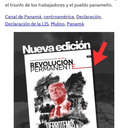
el triunfo de los trabajadores y el pueblo panameño.
Canal de Panamá
, 
centroamérica
, 
Declaración
, 
Declaración de la LIS
, 
Mulino
, 
Panamá