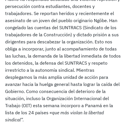
persecución contra estudiantes, docentes y
trabajadores. Se reportan heridos y recientemente el
asesinato de un joven del pueblo originario Ngöbe. Han
congelado las cuentas del SUNTRACS (Sindicato de los
trabajadores de la Construcción) y dictado prisión a sus
dirigentes para descabezar la organización. Esto nos
obliga a incorporar, junto al acompañamiento de todas
las luchas, la demanda de la libertad inmediata de todos
los detenidos, la defensa del SUNTRACS y respeto
irrestricto a la autonomía sindical. Mientras
desplegamos la más amplia unidad de acción para
avanzar hacia la huelga general hasta lograr la caída del
Gobierno. Como consecuencia del deterioro de la
situación, incluso la Organización Internacional del
Trabajo (OIT) esta semana incorporo a Panamá en la
lista de los 24 países
«que más violan la libertad
sindical”.