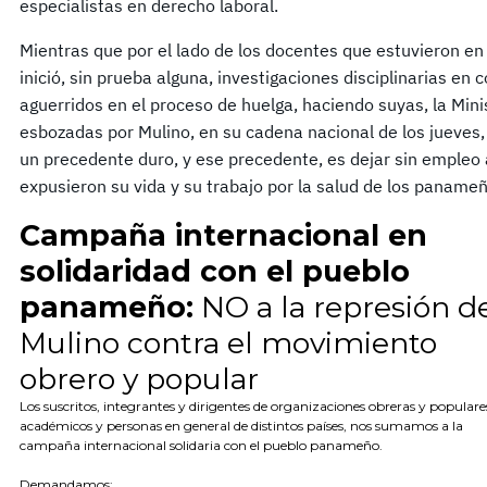
especialistas en derecho laboral.
Mientras que por el lado de los docentes que estuvieron e
inició, sin prueba alguna, investigaciones disciplinarias en 
aguerridos en el proceso de huelga, haciendo suyas, la Mini
esbozadas por Mulino, en su cadena nacional de los jueves,
un precedente duro, y ese precedente, es dejar sin empleo
expusieron su vida y su trabajo por la salud de los panam