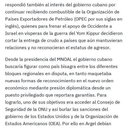
respondió también al interés del gobierno cubano por
continuar recibiendo combustible de la Organización de
Países Exportadores de Petróleo (OPEC por sus siglas en
inglés), quienes para frenar el apoyo de Occidente a
Israel en vísperas de la guerra del Yom Kippur decidieron
cortar la entrega de crudo a países que aún mantuvieran
relaciones y no reconocieran el estatus de agresor.
Desde la presidencia del MNOAL el gobierno cubano
buscaría figurar como país bisagra entre los diferentes
bloques regionales en disputa, en tanto maquetaba
nuevas formas de reconocimiento en el nuevo orden
económico mediante presión diplomática desde un
puesto privilegiado que reportara garantías. Para
lograrlo, uno de sus objetivos era acceder al Consejo de
Seguridad de la ONU y así burlar las sanciones del
gobierno de los Estados Unidos y de la Organización de
Estados Americanos (OEA). Por ello en Argel debían