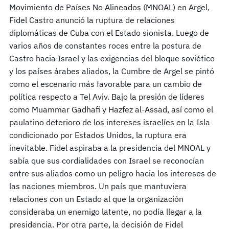
Movimiento de Países No Alineados (MNOAL) en Argel,
Fidel Castro anunció la ruptura de relaciones
diplomáticas de Cuba con el Estado sionista. Luego de
varios años de constantes roces entre la postura de
Castro hacia Israel y las exigencias del bloque soviético
y los países árabes aliados, la Cumbre de Argel se pintó
como el escenario más favorable para un cambio de
política respecto a Tel Aviv. Bajo la presión de líderes
como Muammar Gadhafi y Hazfez al-Assad, así como el
paulatino deterioro de los intereses israelíes en la Isla
condicionado por Estados Unidos, la ruptura era
inevitable. Fidel aspiraba a la presidencia del MNOAL y
sabía que sus cordialidades con Israel se reconocían
entre sus aliados como un peligro hacia los intereses de
las naciones miembros. Un país que mantuviera
relaciones con un Estado al que la organización
consideraba un enemigo latente, no podía llegar a la
presidencia. Por otra parte, la decisión de Fidel