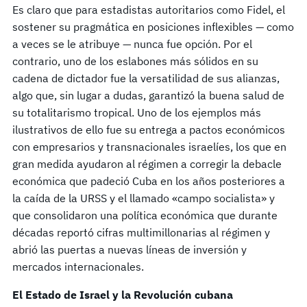
Es claro que para estadistas autoritarios como Fidel, el
sostener su pragmática en posiciones inflexibles — como
a veces se le atribuye — nunca fue opción. Por el
contrario, uno de los eslabones más sólidos en su
cadena de dictador fue la versatilidad de sus alianzas,
algo que, sin lugar a dudas, garantizó la buena salud de
su totalitarismo tropical. Uno de los ejemplos más
ilustrativos de ello fue su entrega a pactos económicos
con empresarios y transnacionales israelíes, los que en
gran medida ayudaron al régimen a corregir la debacle
económica que padeció Cuba en los años posteriores a
la caída de la URSS y el llamado «campo socialista» y
que consolidaron una política económica que durante
décadas reportó cifras multimillonarias al régimen y
abrió las puertas a nuevas líneas de inversión y
mercados internacionales.
El Estado de Israel y la Revolución cubana