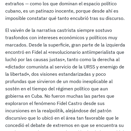
extraños — como los que dominan el espacio político
cubano, es un patinazo inocente, porque desde ahí es
imposible constatar qué tanto encubrió tras su discurso.
El vaivén de la narrativa castrista siempre sostuvo
trasfondos con intereses económicos y políticos muy
marcados. Desde la superficie, gran parte de la izquierda
encontró en Fidel al «revolucionario antiimperialista que
luchó por las causas justas», tanto como la derecha al
«dictador comunista al servicio de la URSS y enemigo de
la libertad», dos visiones estandarizadas y poco
profundas que sirvieron de un modo inexplicable al
sostén en el tiempo del régimen político que aun
gobierna en Cuba. No fueron muchas las partes que
exploraron el fenómeno Fidel Castro desde sus
incursiones en la realpolitik, alejándose del patrón
discursivo que lo ubicó en el área tan favorable que le
concedió el debate de extremos en que se encuentra su