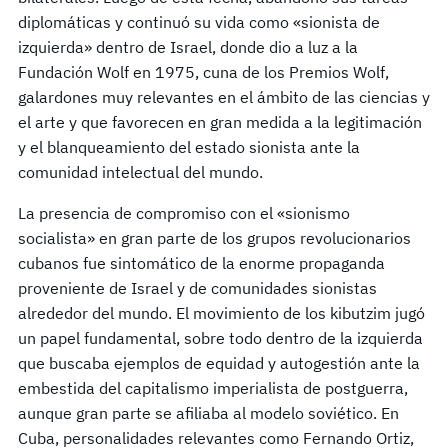
diplomáticas y continuó su vida como «sionista de
izquierda» dentro de Israel, donde dio a luz a la
Fundación Wolf en 1975, cuna de los Premios Wolf,
galardones muy relevantes en el ámbito de las ciencias y
el arte y que favorecen en gran medida a la legitimación
y el blanqueamiento del estado sionista ante la
comunidad intelectual del mundo.
La presencia de compromiso con el «sionismo
socialista» en gran parte de los grupos revolucionarios
cubanos fue sintomático de la enorme propaganda
proveniente de Israel y de comunidades sionistas
alrededor del mundo. El movimiento de los kibutzim jugó
un papel fundamental, sobre todo dentro de la izquierda
que buscaba ejemplos de equidad y autogestión ante la
embestida del capitalismo imperialista de postguerra,
aunque gran parte se afiliaba al modelo soviético. En
Cuba, personalidades relevantes como Fernando Ortiz,