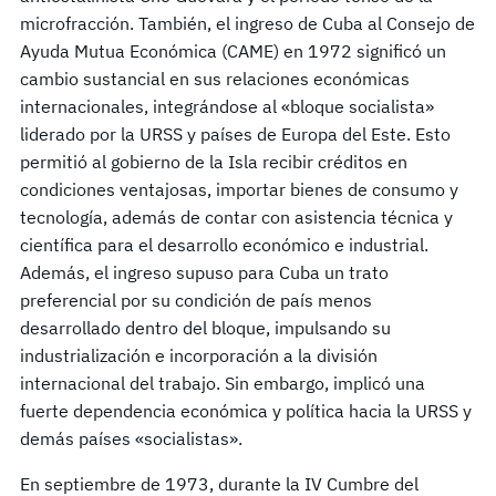
microfracción. También, el ingreso de Cuba al Consejo de
Ayuda Mutua Económica (CAME) en 1972 significó un
cambio sustancial en sus relaciones económicas
internacionales, integrándose al «bloque socialista»
liderado por la URSS y países de Europa del Este. Esto
permitió al gobierno de la Isla recibir créditos en
condiciones ventajosas, importar bienes de consumo y
tecnología, además de contar con asistencia técnica y
científica para el desarrollo económico e industrial.
Además, el ingreso supuso para Cuba un trato
preferencial por su condición de país menos
desarrollado dentro del bloque, impulsando su
industrialización e incorporación a la división
internacional del trabajo. Sin embargo, implicó una
fuerte dependencia económica y política hacia la URSS y
demás países «socialistas».
En septiembre de 1973, durante la IV Cumbre del