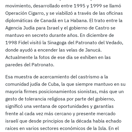
movimiento, desarrollado entre 1995 y 1999 se llamó
Operación Cigarro, y se viabilizó a través de las oficinas
diplomáticas de Canadá en La Habana. El trato entre la
Agencia Judía para Israel y el gobierno de Castro se
mantuvo en secreto durante años. En diciembre de
1998 Fidel visitó la Sinagoga del Patronato del Vedado,
donde ayudó a encender las velas de Janucá.
Actualmente la fotos de ese día se exhiben en las
paredes del Patronato.
Esa muestra de acercamiento del castrismo a la
comunidad judía de Cuba, la que siempre mantuvo en su
mayoría firmes posicionamientos sionistas, más que un
gesto de tolerancia religiosa por parte del gobierno,
significó una ventana de oportunidades y garantías
frente al cada vez más cercano y presente mercado
israelí que desde principios de la década había echado
raíces en varios sectores económicos de la Isla. En el