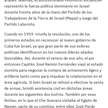
representó la fuerza política dominante en Israel
durante treinta años de la mano del Partido de los
Trabajadores de la Tierra de Israel (Mapai) y luego del
Partido Laborista.
Cuando en 1959 triunfa la revolución, uno de los
primeros estados en reconocer al nuevo gobierno de
Cuba fue Israel, ya que gran parte de sus esferas
políticas identificaron en los nuevos líderes aliados
favorables. Así, durante el verano de ese año, el por
entonces Capitán José Ramón Fernández viajó al estado
sionista para negociar la compra de armamento ligero y
artillería tanto como para impulsar la colaboración en el
área agrícola. Si bien Israel se rehusó a efectuar la venta
de armas, brindó asistencia civil en distintas áreas
durante los siguientes dos lustros. También por esas
fechas, en lo que el Che Guevara visitaba al Egipto de
Nasser, parte de su comitiva, entre ellos José Pardo