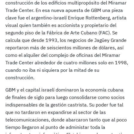
construcción de los edificios multipropósito del Miramar
Trade Center. En esa nueva apuesta de GBM una pieza
clave fue el argentino-israelí Enrique Rottenberg, artista
visual quien también es accionista y propietario del
segundo piso de la Fábrica de Arte Cubano (FAC). Se
calcula que desde 1993, los negocios de Jagüey Grande
reportaron más de seiscientos millones de dólares, así
como el alquiler del complejo de oficinas del Miramar
Trade Center alrededor de cuatro millones solo en 1998,
cuando no iba ni siquiera por la mitad de su
construcción.
GBM y el capital israelí dominaron la economía cubana
de finales de siglo para luego consolidarse como socios
indispensables de la gestión castrista. Su poder fue tal
que no tardaron en expandirse al sector de las
telecomunicaciones, donde abarcaron tanto que al poco
tiempo llegaron al punto de administar toda la