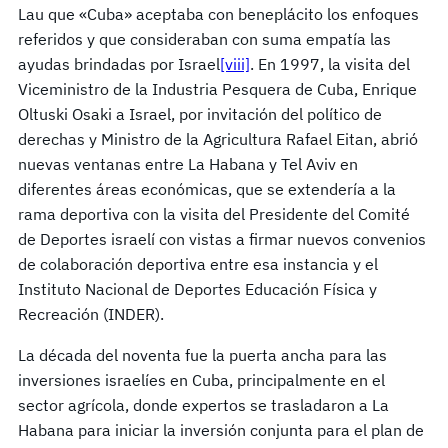
Lau que «Cuba» aceptaba con beneplácito los enfoques
referidos y que consideraban con suma empatía las
ayudas brindadas por Israel
[viii]
. En 1997, la visita del
Viceministro de la Industria Pesquera de Cuba, Enrique
Oltuski Osaki a Israel, por invitación del político de
derechas y Ministro de la Agricultura Rafael Eitan, abrió
nuevas ventanas entre La Habana y Tel Aviv en
diferentes áreas económicas, que se extendería a la
rama deportiva con la visita del Presidente del Comité
de Deportes israelí con vistas a firmar nuevos convenios
de colaboración deportiva entre esa instancia y el
Instituto Nacional de Deportes Educación Física y
Recreación (INDER).
La década del noventa fue la puerta ancha para las
inversiones israelíes en Cuba, principalmente en el
sector agrícola, donde expertos se trasladaron a La
Habana para iniciar la inversión conjunta para el plan de