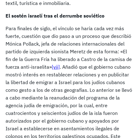
textil, turística e inmobiliaria.
El sostén israelí tras el derrumbe soviético
Para finales de siglo, el vínculo se haría cada vez más
fuerte, cuestión que dio paso a un proceso que describió
Mónica Pollack, jefa de relaciones internacionales del
partido de izquierda sionista Meretz de esta forma: «El
fin de la Guerra Fría ha liberado a Castro de la camisa de
fuerza anti-israelita»
[vii]
. Añadió que el gobierno cubano
mostró interés en restablecer relaciones y en publicitar
la libertad de emigrar a Israel para los judíos cubanos
como gesto a los de otras geografías. Lo anterior se llevó
a cabo mediante la reanudación del programa de la
agencia judía de emigración, por la cual, entre
cuatrocientos y seiscientos judíos de la isla fueron
autorizados por el gobierno cubano y apoyados por
Israel a establecerse en asentamientos ilegales de
colonos en los territorios palestinos ocupados. Este