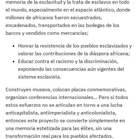
memoria de la esclavitud y la trata de esclavos en todo
el mundo, especialmente en el espacio atlántico, donde
millones de africanos fueron secuestrados,
encadenados, transportados en las bodegas de los
barcos y vendidos como mercancías;
Honrar la resistencia de los pueblos esclavizados y
valorar las contribuciones de la diáspora africana;
Educar contra el racismo y la discriminación,
exponiendo las consecuencias aún vigentes del
sistema esclavista.
Construyen museos, colocan placas conmemorativas,
organizan conferencias internacionales… Pero si todos
estos esfuerzos no se articulan en torno a una lucha
anticapitalista, antiimperialista y anticolonialista,
entonces este proyecto se convierte simplemente en
una memoria estetizada para las élites, sin una
transformación real para los pueblos afectados.