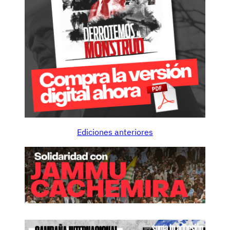
Ediciones anteriores