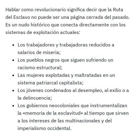
Hablar como revolucionario significa decir que la Ruta
del Esclavo no puede ser una página cerrada del pasado.
Es un nudo histórico que conecta directamente con los
sistemas de explotación actuales:
Los trabajadores y trabajadoras reducidos a
salarios de miseria;
Los pueblos negros que siguen sufriendo un
racismo estructural;
Las mujeres explotadas y maltratadas en un
sistema patriarcal capitalista;
Los jóvenes condenados al desempleo, al exilio o a
la delincuencia;
Los gobiernos neocoloniales que instrumentalizan
la «memoria de la esclavitud» al tiempo que sirven
a los intereses de las multinacionales y del
imperialismo occidental.