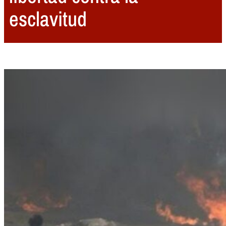
esclavitud