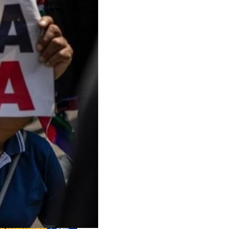
s anteriores