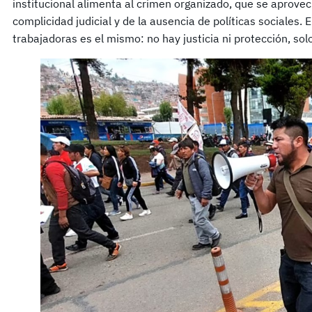
institucional alimenta al crimen organizado, que se aprovech
complicidad judicial y de la ausencia de políticas sociales.
trabajadoras es el mismo: no hay justicia ni protección, sol