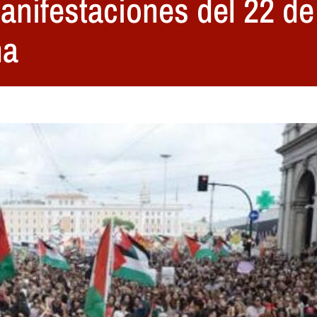
manifestaciones del 22 de
na