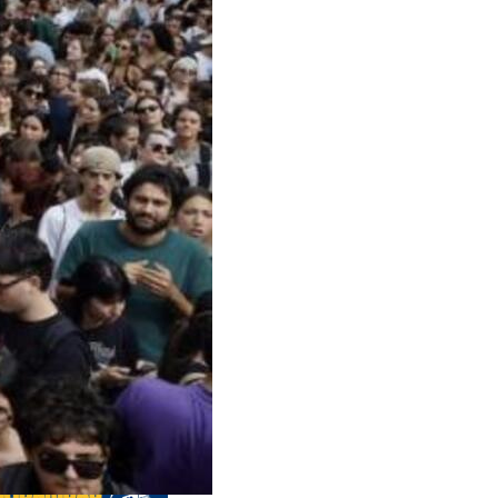
s anteriores